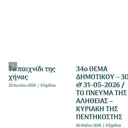
Το παιχνίδι της
34ο ΘΕΜΑ
χήνας
ΔΗΜΟΤΙΚΟΥ – 3
& 31-05-2026 /
22 Ιουνίου 2026
|
0 Σχόλια
ΤΟ ΠΝΕΥΜΑ ΤΗΣ
ΑΛΗΘΕΙΑΣ –
ΚΥΡΙΑΚΗ ΤΗΣ
ΠΕΝΤΗΚΟΣΤΗΣ
26 Μαΐου 2026
|
0 Σχόλια