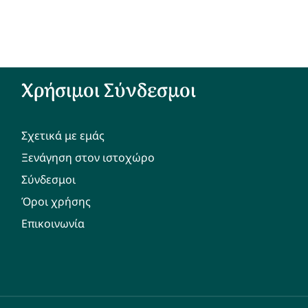
Χρήσιμοι Σύνδεσμοι
Σχετικά με εμάς
Ξενάγηση στον ιστοχώρο
Σύνδεσμοι
Όροι χρήσης
Επικοινωνία