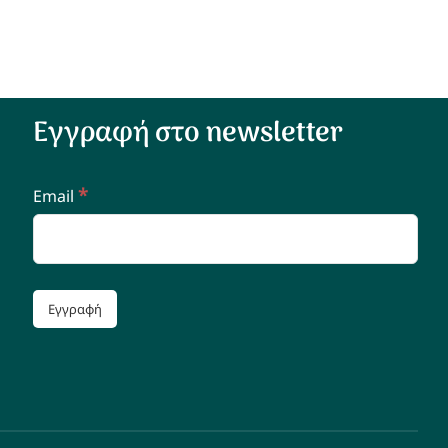
Εγγραφή στο newsletter
*
Email