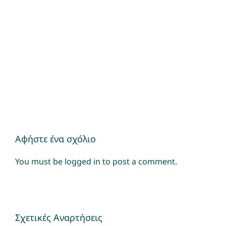
Αφήστε ένα σχόλιο
You must be
logged in
to post a comment.
Σχετικές Αναρτήσεις