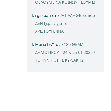
ΘΕΛΟΥΜΕ ΝΑ ΚΟΙΝΩΝΗΣΟΥΜΕ!
rgaspari
στο
7+1 ΑΛΗΘΕΙΕΣ που
ΔΕΝ ξέρεις για τα
ΧΡΙΣΤΟΥΓΕΝΝΑ
Maria1971
στο
18ο ΘΕΜΑ
ΔΗΜΟΤΙΚΟΥ – 24 & 25-01-2026 /
ΤΟ ΚΥΝΗΓΙ ΤΗΣ ΚΥΡΙΑΚΗΣ