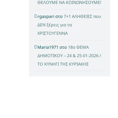
ΘΕΛΟΥΜΕ ΝΑ ΚΟΙΝΩΝΗΣΟΥΜΕ!
rgaspari
στο
7+1 ΑΛΗΘΕΙΕΣ που
ΔΕΝ ξέρεις για τα
ΧΡΙΣΤΟΥΓΕΝΝΑ
Maria1971
στο
18ο ΘΕΜΑ
ΔΗΜΟΤΙΚΟΥ – 24 & 25-01-2026 /
ΤΟ ΚΥΝΗΓΙ ΤΗΣ ΚΥΡΙΑΚΗΣ