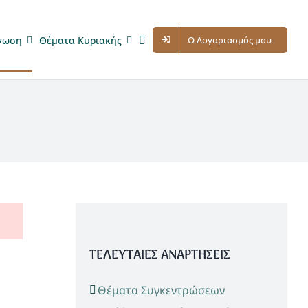
νωση
Θέματα Κυριακής
Ο Λογαριασμός μου
ΤΕΛΕΥΤΑΙΕΣ ΑΝΑΡΤΗΣΕΙΣ
Θέματα Συγκεντρώσεων