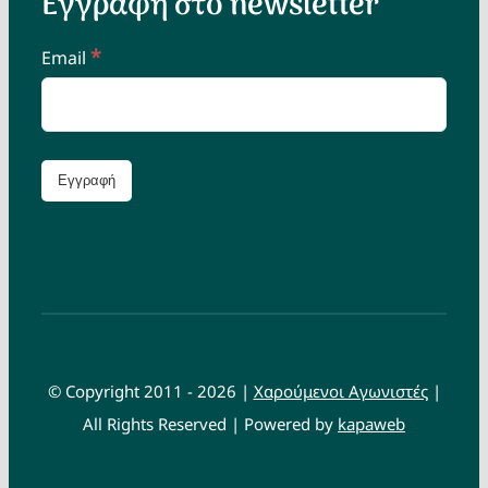
Εγγραφή στο newsletter
*
Email
© Copyright 2011 - 2026 |
Χαρούμενοι Αγωνιστές
|
All Rights Reserved | Powered by
kapaweb