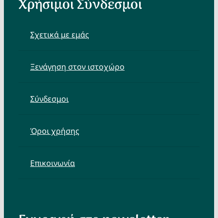
Χρήσιμοι Σύνδεσμοι
Σχετικά με εμάς
Ξενάγηση στον ιστοχώρο
Σύνδεσμοι
Όροι χρήσης
Επικοινωνία