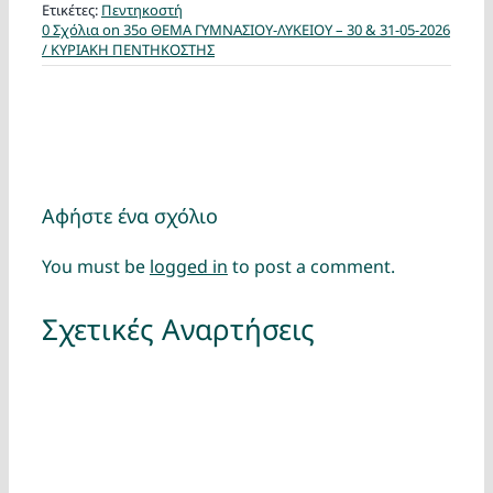
Ετικέτες:
Πεντηκοστή
0 Σχόλια
on 35ο ΘΕΜΑ ΓΥΜΝΑΣΙΟΥ-ΛΥΚΕΙΟΥ – 30 & 31-05-2026
/ ΚΥΡΙΑΚΗ ΠΕΝΤΗΚΟΣΤΗΣ
Αφήστε ένα σχόλιο
You must be
logged in
to post a comment.
Σχετικές Αναρτήσεις