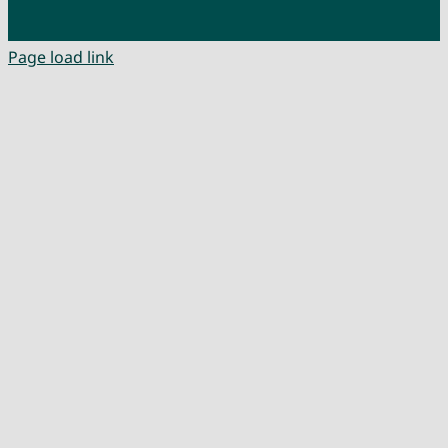
Page load link