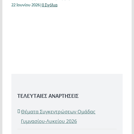
22 Ιουνίου 2026
|
0 Σχόλια
ΤΕΛΕΥΤΑΙΕΣ ΑΝΑΡΤΗΣΕΙΣ
Θέματα Συγκεντρώσεων Ομάδας
Γυμνασίου-Λυκείου 2026