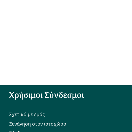
Χρήσιμοι Σύνδεσμοι
Σχετικά με εμάς
Ξενάγηση στον ιστοχώρο