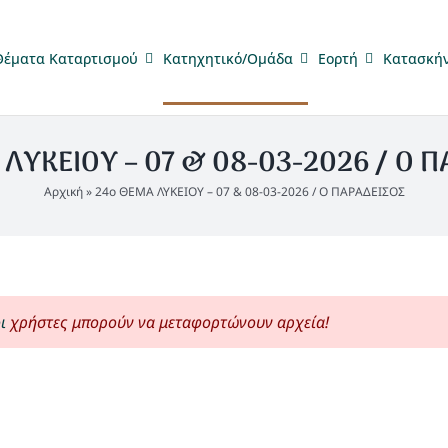
Θέματα Καταρτισμού
Κατηχητικό/Ομάδα
Eορτή
Κατασκή
ΛΥΚΕΙΟΥ – 07 & 08-03-2026 / Ο 
Αρχική
»
24ο ΘΕΜΑ ΛΥΚΕΙΟΥ – 07 & 08-03-2026 / Ο ΠΑΡΑΔΕΙΣΟΣ
ι
χρήστες μπορούν να μεταφορτώνουν αρχεία!