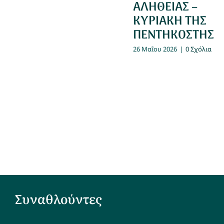
ΑΛΗΘΕΙΑΣ –
ΚΥΡΙΑΚΗ ΤΗΣ
ΠΕΝΤΗΚΟΣΤΗΣ
26 Μαΐου 2026
|
0 Σχόλια
Συναθλούντες