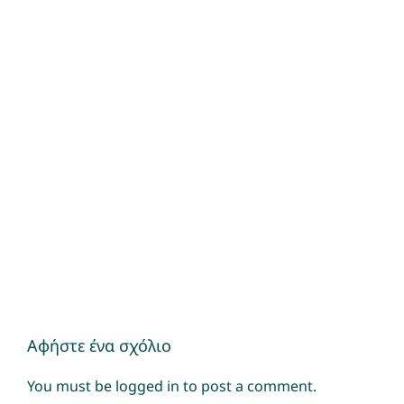
Αφήστε ένα σχόλιο
You must be
logged in
to post a comment.