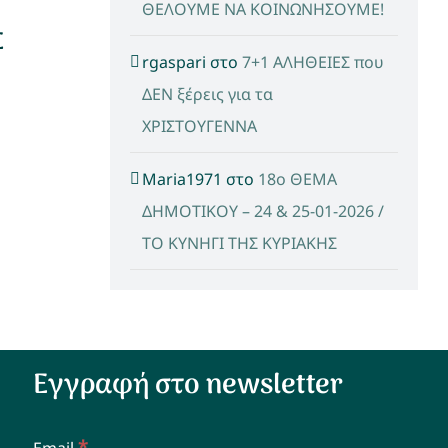
ΘΕΛΟΥΜΕ ΝΑ ΚΟΙΝΩΝΗΣΟΥΜΕ!
Σ
rgaspari
στο
7+1 ΑΛΗΘΕΙΕΣ που
ΔΕΝ ξέρεις για τα
ΧΡΙΣΤΟΥΓΕΝΝΑ
Maria1971
στο
18ο ΘΕΜΑ
ΔΗΜΟΤΙΚΟΥ – 24 & 25-01-2026 /
ΤΟ ΚΥΝΗΓΙ ΤΗΣ ΚΥΡΙΑΚΗΣ
Εγγραφή στο newsletter
*
Email