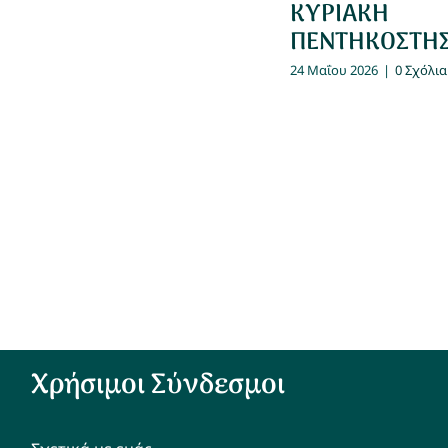
ΚΥΡΙΑΚΗ
ΠΕΝΤΗΚΟΣΤΗ
24 Μαΐου 2026
|
0 Σχόλια
Χρήσιμοι Σύνδεσμοι