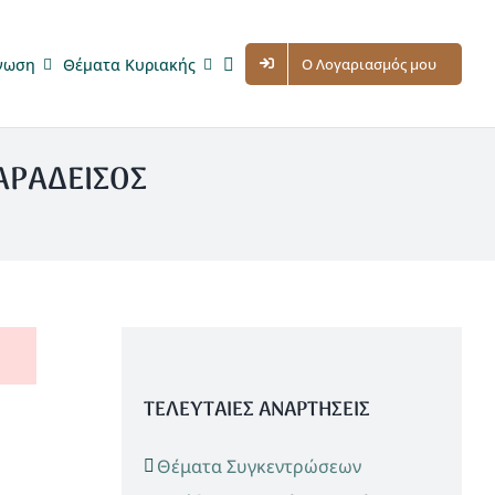
νωση
Θέματα Κυριακής
Ο Λογαριασμός μου
ΠΑΡΑΔΕΙΣΟΣ
ΤΕΛΕΥΤΑΙΕΣ ΑΝΑΡΤΗΣΕΙΣ
Θέματα Συγκεντρώσεων