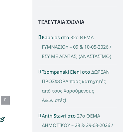
ΤΕΛΕΥΤΑΙΑ ΣΧΟΛΙΑ
Kapoios
στο
32ο ΘΕΜΑ
ΓΥΜΝΑΣΙΟΥ – 09 & 10-05-2026 /
ΕΣΥ ΜΕ ΑΓΑΠΑΣ; (ΑΝΑΣΤΑΣΙΜΟ)
Tzompanaki Eleni
στο
ΔΩΡΕΑΝ
ΠΡΟΣΦΟΡΑ προς κατηχητές
από τους Χαρούμενους
Αγωνιστές!
AnthiStavri
στο
27ο ΘΕΜΑ
 &
ΔΗΜΟΤΙΚΟΥ – 28 & 29-03-2026 /