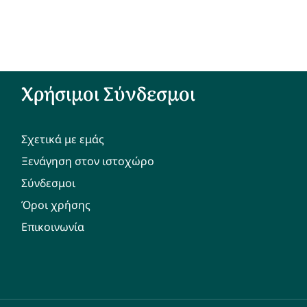
Χρήσιμοι Σύνδεσμοι
Σχετικά με εμάς
Ξενάγηση στον ιστοχώρο
Σύνδεσμοι
Όροι χρήσης
Επικοινωνία