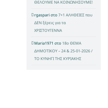
ΘΕΛΟΥΜΕ ΝΑ ΚΟΙΝΩΝΗΣΟΥΜΕ!
rgaspari
στο
7+1 ΑΛΗΘΕΙΕΣ που
ΔΕΝ ξέρεις για τα
ΧΡΙΣΤΟΥΓΕΝΝΑ
Maria1971
στο
18ο ΘΕΜΑ
ΔΗΜΟΤΙΚΟΥ – 24 & 25-01-2026 /
ΤΟ ΚΥΝΗΓΙ ΤΗΣ ΚΥΡΙΑΚΗΣ