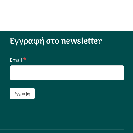
Εγγραφή στο newsletter
*
Email