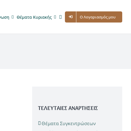
νωση
Θέματα Κυριακής
Ο Λογαριασμός μου
ΤΕΛΕΥΤΑΙΕΣ ΑΝΑΡΤΗΣΕΙΣ
Θέματα Συγκεντρώσεων