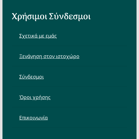
Χρήσιμοι Σύνδεσμοι
Σχετικά με εμάς
Ξενάγηση στον ιστοχώρο
Σύνδεσμοι
Όροι χρήσης
Επικοινωνία