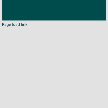
Page load link