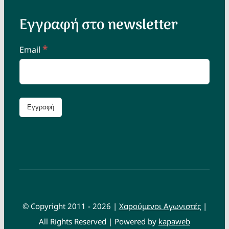
Εγγραφή στο newsletter
*
Email
© Copyright 2011 - 2026 |
Χαρούμενοι Αγωνιστές
|
All Rights Reserved | Powered by
kapaweb