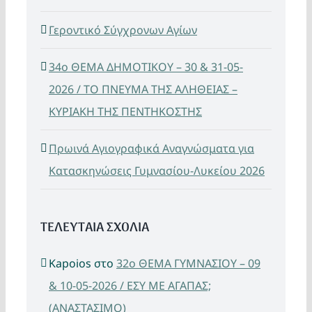
Γεροντικό Σύγχρονων Αγίων
34ο ΘΕΜΑ ΔΗΜΟΤΙΚΟΥ – 30 & 31-05-
2026 / ΤΟ ΠΝΕΥΜΑ ΤΗΣ ΑΛΗΘΕΙΑΣ –
ΚΥΡΙΑΚΗ ΤΗΣ ΠΕΝΤΗΚΟΣΤΗΣ
Πρωινά Αγιογραφικά Αναγνώσματα για
Κατασκηνώσεις Γυμνασίου-Λυκείου 2026
ΤΕΛΕΥΤΑΙΑ ΣΧΟΛΙΑ
Kapoios
στο
32ο ΘΕΜΑ ΓΥΜΝΑΣΙΟΥ – 09
& 10-05-2026 / ΕΣΥ ΜΕ ΑΓΑΠΑΣ;
(ΑΝΑΣΤΑΣΙΜΟ)