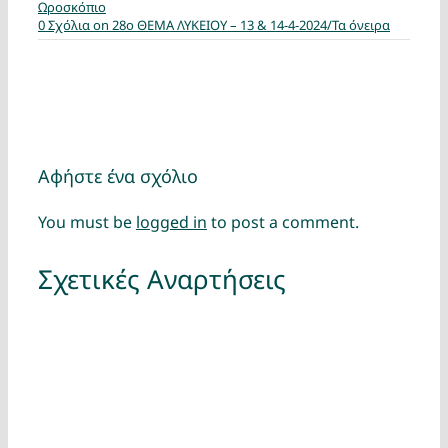
Ωροσκόπιο
0 Σχόλια
on 28ο ΘΕΜΑ ΛΥΚΕΙΟΥ – 13 & 14-4-2024/Τα όνειρα
Αφήστε ένα σχόλιο
You must be
logged in
to post a comment.
Σχετικές Αναρτήσεις