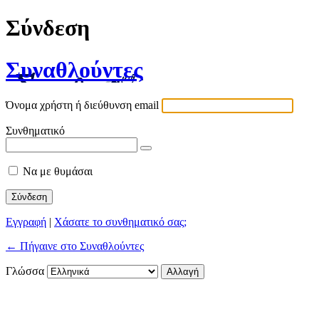
Σύνδεση
Συναθλούντες
Όνομα χρήστη ή διεύθυνση email
Συνθηματικό
Να με θυμάσαι
Εγγραφή
|
Χάσατε το συνθηματικό σας;
← Πήγαινε στο Συναθλούντες
Γλώσσα