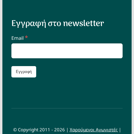
Εγγραφή στο newsletter
*
Email
© Copyright 2011 - 2026 |
Χαρούμενοι Αγωνιστές
|