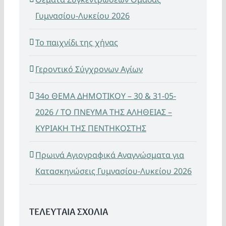
Γυμνασίου-Λυκείου 2026
Το παιχνίδι της χήνας
Γεροντικό Σύγχρονων Αγίων
34ο ΘΕΜΑ ΔΗΜΟΤΙΚΟΥ – 30 & 31-05-
2026 / ΤΟ ΠΝΕΥΜΑ ΤΗΣ ΑΛΗΘΕΙΑΣ –
ΚΥΡΙΑΚΗ ΤΗΣ ΠΕΝΤΗΚΟΣΤΗΣ
Πρωινά Αγιογραφικά Αναγνώσματα για
Κατασκηνώσεις Γυμνασίου-Λυκείου 2026
ΤΕΛΕΥΤΑΙΑ ΣΧΟΛΙΑ