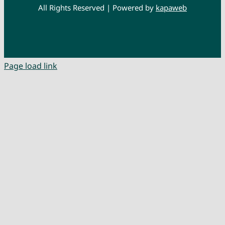
All Rights Reserved | Powered by
kapaweb
Page load link