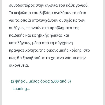
συνοδοιπόρος στην αγωνία του κάθε γονιού.
Τα κεφάλαια του βιβλίου αναλύουν τα αίτια
για τα οποία αποτυγχάνουν οι σχέσεις των
συζύγων, περνούν στα προβλήματα της
παιδικής και εφηβικής ηλικίας και
καταλήγουν, μέσα από τη σύγχρονη
πραγματικότητα της οικονομικής κρίσης, στο
πώς θα ξαναβρούμε το χαμένο νόημα στην
οικογένεια.
(
2
ψήφοι, μέσος όρος:
5,00
από 5)
Loading...