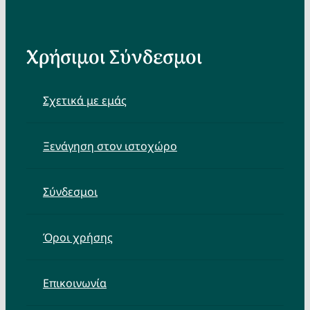
Χρήσιμοι Σύνδεσμοι
Σχετικά με εμάς
Ξενάγηση στον ιστοχώρο
Σύνδεσμοι
Όροι χρήσης
Επικοινωνία