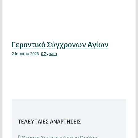
Γεροντικό Σύγχρονων Αγίων
2 Ιουνίου 2026
|
0 Σχόλια
ΤΕΛΕΥΤΑΙΕΣ ΑΝΑΡΤΗΣΕΙΣ
Θέματα Συγκεντρώσεων Ομάδας