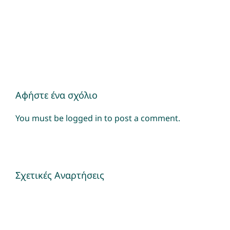
Αφήστε ένα σχόλιο
You must be
logged in
to post a comment.
Σχετικές Αναρτήσεις