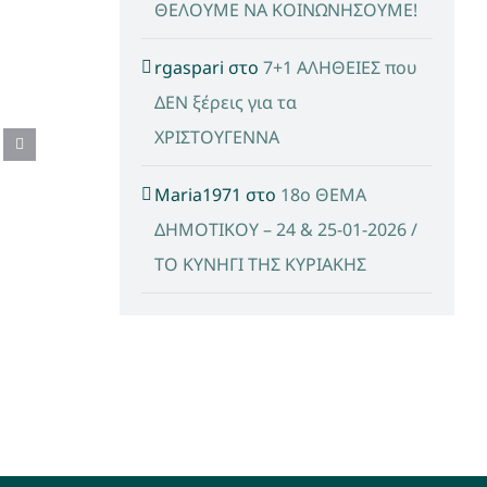
ΘΕΛΟΥΜΕ ΝΑ ΚΟΙΝΩΝΗΣΟΥΜΕ!
rgaspari
στο
7+1 ΑΛΗΘΕΙΕΣ που
ΔΕΝ ξέρεις για τα
ΧΡΙΣΤΟΥΓΕΝΝΑ
Maria1971
στο
18ο ΘΕΜΑ
ΔΗΜΟΤΙΚΟΥ – 24 & 25-01-2026 /
ΤΟ ΚΥΝΗΓΙ ΤΗΣ ΚΥΡΙΑΚΗΣ