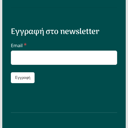
Εγγραφή στο newsletter
*
Email