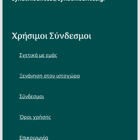
Χρήσιμοι Σύνδεσμοι
Σχετικά με εμάς
Ξενάγηση στον ιστοχώρο
Σύνδεσμοι
Όροι χρήσης
Επικοινωνία