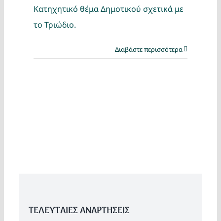
Κατηχητικό θέμα Δημοτικού σχετικά με
το Τριώδιο.
Διαβάστε περισσότερα
ΤΕΛΕΥΤΑΙΕΣ ΑΝΑΡΤΗΣΕΙΣ