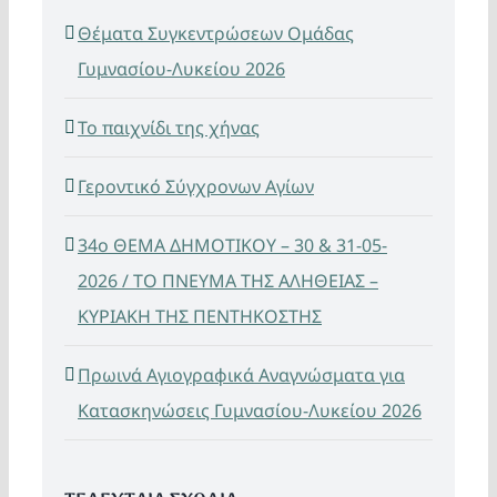
Θέματα Συγκεντρώσεων Ομάδας
Γυμνασίου-Λυκείου 2026
Το παιχνίδι της χήνας
Γεροντικό Σύγχρονων Αγίων
34ο ΘΕΜΑ ΔΗΜΟΤΙΚΟΥ – 30 & 31-05-
2026 / ΤΟ ΠΝΕΥΜΑ ΤΗΣ ΑΛΗΘΕΙΑΣ –
ΚΥΡΙΑΚΗ ΤΗΣ ΠΕΝΤΗΚΟΣΤΗΣ
Πρωινά Αγιογραφικά Αναγνώσματα για
Κατασκηνώσεις Γυμνασίου-Λυκείου 2026