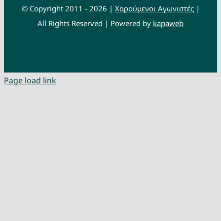
© Copyright 2011 - 2026 |
Χαρούμενοι Αγωνιστές
|
All Rights Reserved | Powered by
kapaweb
Page load link