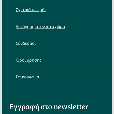
Σχετικά με εμάς
Ξενάγηση στον ιστοχώρο
Σύνδεσμοι
Όροι χρήσης
Επικοινωνία
Εγγραφή στο newsletter