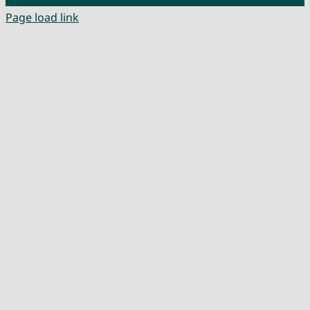
Page load link