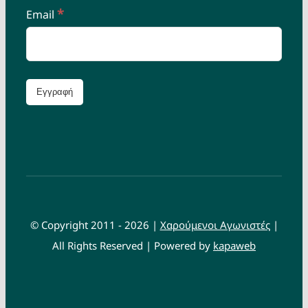
*
Email
© Copyright 2011 - 2026 |
Χαρούμενοι Αγωνιστές
|
All Rights Reserved | Powered by
kapaweb