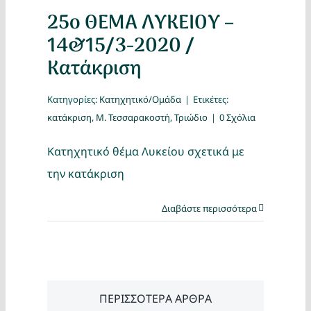
25ο ΘΕΜΑ ΛΥΚΕΙΟΥ –
14&15/3-2020 /
Κατάκριση
Κατηγορίες:
Κατηχητικό/Ομάδα
|
Ετικέτες:
κατάκριση
,
Μ. Τεσσαρακοστή
,
Τριώδιο
|
0 Σχόλια
Κατηχητικό θέμα Λυκείου σχετικά με
την κατάκριση
Διαβάστε περισσότερα
ΠΕΡΙΣΣΟΤΕΡΑ ΑΡΘΡΑ