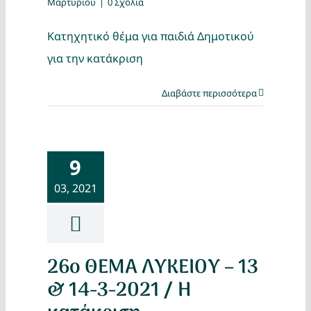
Μαρτυρίου
|
0 Σχόλια
Κατηχητικό θέμα για παιδιά Δημοτικού
για την κατάκριση
Διαβάστε περισσότερα
9
03, 2021
26ο ΘΕΜΑ ΛΥΚΕΙΟΥ – 13
& 14-3-2021 / Η