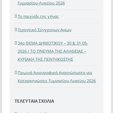
Γυμνασίου-Λυκείου 2026
Το παιχνίδι της χήνας
Γεροντικό Σύγχρονων Αγίων
34ο ΘΕΜΑ ΔΗΜΟΤΙΚΟΥ – 30 & 31-05-
2026 / ΤΟ ΠΝΕΥΜΑ ΤΗΣ ΑΛΗΘΕΙΑΣ –
ΚΥΡΙΑΚΗ ΤΗΣ ΠΕΝΤΗΚΟΣΤΗΣ
Πρωινά Αγιογραφικά Αναγνώσματα για
Κατασκηνώσεις Γυμνασίου-Λυκείου 2026
ΤΕΛΕΥΤΑΙΑ ΣΧΟΛΙΑ