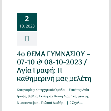
2
10, 2023
4ο ΘΕΜΑ ΓΥΜΝΑΣΙΟΥ –
07-10 & 08-10-2023 /
Αγία Γραφή: Η
καθημερινή μας μελέτη
Κατηγορίες:
Κατηχητικό/Ομάδα
|
Ετικέτες:
Αγία
Γραφή
,
βιβλίο
,
Εκκλησία
,
Καινή Διαθήκη
,
μελέτη
,
Ντοστογιέφσκι
,
Παλαιά Διαθήκη
|
0 Σχόλια