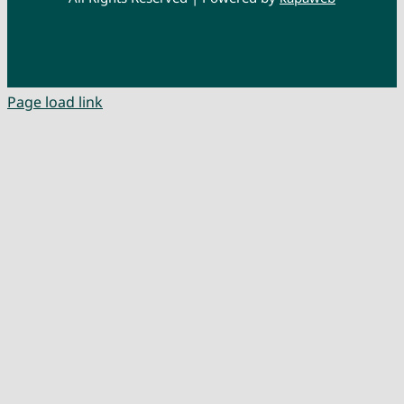
Page load link