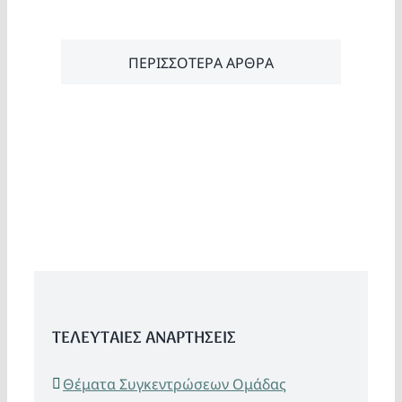
ΠΕΡΙΣΣΟΤΕΡΑ ΑΡΘΡΑ
ΤΕΛΕΥΤΑΙΕΣ ΑΝΑΡΤΗΣΕΙΣ
Θέματα Συγκεντρώσεων Ομάδας