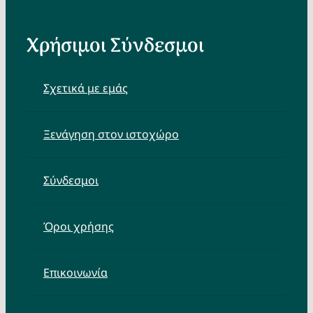
Χρήσιμοι Σύνδεσμοι
Σχετικά με εμάς
Ξενάγηση στον ιστοχώρο
Σύνδεσμοι
Όροι χρήσης
Επικοινωνία