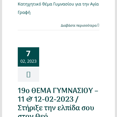
Κατηχητικό θέμα Γυμνασίου για την Αγία
Γραφή
Διαβάστε περισσότερα
7
02, 2023
19ο ΘΕΜΑ ΓΥΜΝΑΣΙΟΥ –
11 & 12-02-2023 /
Στήριξε την ελπίδα σου