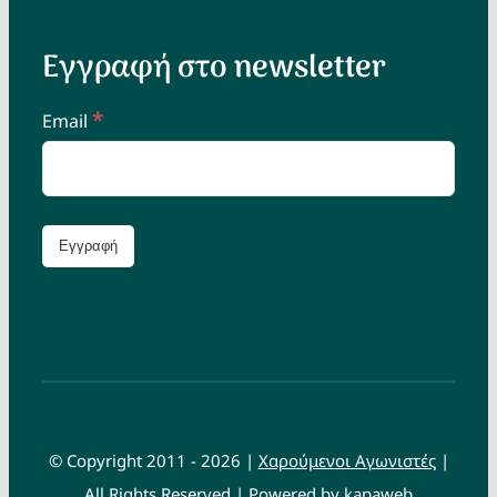
Εγγραφή στο newsletter
*
Email
© Copyright 2011 - 2026 |
Χαρούμενοι Αγωνιστές
|
All Rights Reserved | Powered by
kapaweb