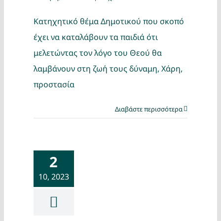
Κατηχητικό θέμα Δημοτικού που σκοπό
έχει να καταλάβουν τα παιδιά ότι
μελετώντας τον λόγο του Θεού θα
λαμβάνουν στη ζωή τους δύναμη, Χάρη,
προστασία
Διαβάστε περισσότερα
2
10, 2023