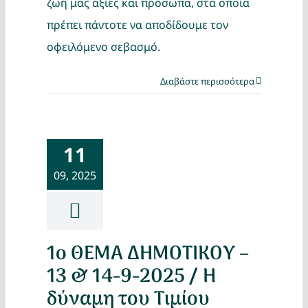
ζωή μας αξίες και πρόσωπα, στα οποία
πρέπει πάντοτε να αποδίδουμε τον
οφειλόμενο σεβασμό.
Διαβάστε περισσότερα
11
09, 2025
1ο ΘΕΜΑ ΔΗΜΟΤΙΚΟΥ –
13 & 14-9-2025 / Η
δύναμη του Τιμίου