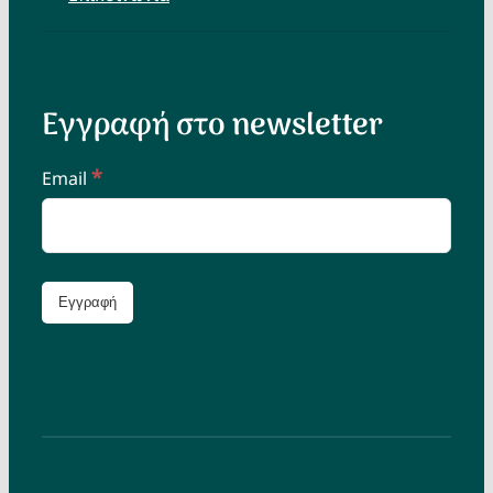
Εγγραφή στο newsletter
*
Email