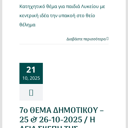
Κατηχητικό θέμα για παιδιά Λυκείου με
κεντρική ιδέα την υπακοή στο θείο
θέλημα
Διαβάστε περισσότερα
21
10, 2025
7ο ΘΕΜΑ ΔΗΜΟΤΙΚΟΥ –
25 & 26-10-2025 / Η