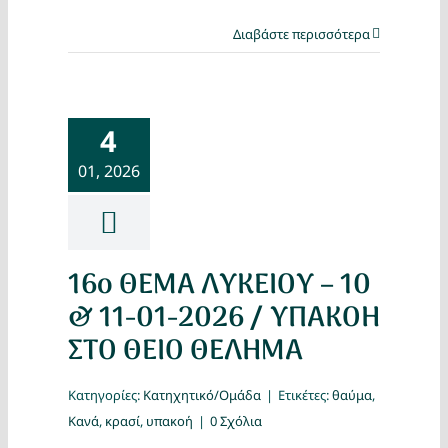
Διαβάστε περισσότερα
4
01, 2026
16ο ΘΕΜΑ ΛΥΚΕΙΟΥ – 10
& 11-01-2026 / ΥΠΑΚΟΗ
ΣΤΟ ΘΕΙΟ ΘΕΛΗΜΑ
Κατηγορίες:
Κατηχητικό/Ομάδα
|
Ετικέτες:
θαύμα
,
Κανά
,
κρασί
,
υπακοή
|
0 Σχόλια