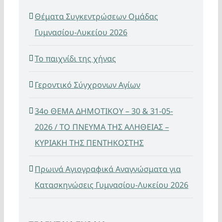
Θέματα Συγκεντρώσεων Ομάδας
Γυμνασίου-Λυκείου 2026
Το παιχνίδι της χήνας
Γεροντικό Σύγχρονων Αγίων
34ο ΘΕΜΑ ΔΗΜΟΤΙΚΟΥ – 30 & 31-05-
2026 / ΤΟ ΠΝΕΥΜΑ ΤΗΣ ΑΛΗΘΕΙΑΣ –
ΚΥΡΙΑΚΗ ΤΗΣ ΠΕΝΤΗΚΟΣΤΗΣ
Πρωινά Αγιογραφικά Αναγνώσματα για
Κατασκηνώσεις Γυμνασίου-Λυκείου 2026