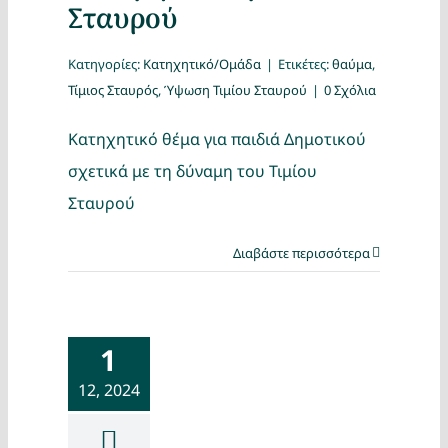
Σταυρού
Κατηγορίες:
Κατηχητικό/Ομάδα
|
Ετικέτες:
θαύμα
,
Τίμιος Σταυρός
,
Ύψωση Τιμίου Σταυρού
|
0 Σχόλια
Κατηχητικό θέμα για παιδιά Δημοτικού
σχετικά με τη δύναμη του Τιμίου
Σταυρού
Διαβάστε περισσότερα
1
12, 2024