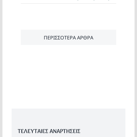
ΠΕΡΙΣΣΟΤΕΡΑ ΑΡΘΡΑ
ΤΕΛΕΥΤΑΙΕΣ ΑΝΑΡΤΗΣΕΙΣ