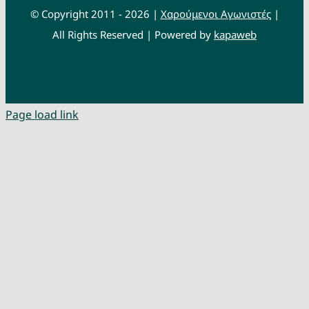
© Copyright 2011 - 2026 |
Χαρούμενοι Αγωνιστές
|
All Rights Reserved | Powered by
kapaweb
Page load link