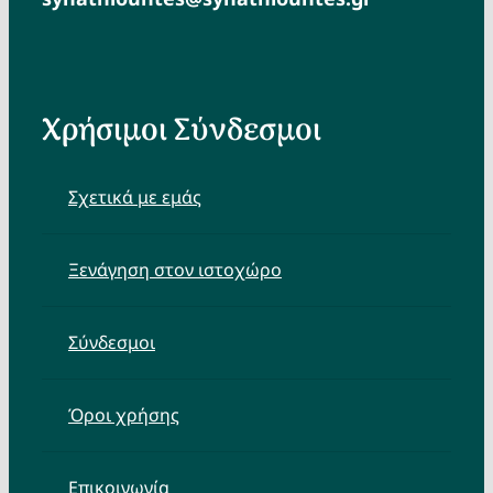
Χρήσιμοι Σύνδεσμοι
Σχετικά με εμάς
Ξενάγηση στον ιστοχώρο
Σύνδεσμοι
Όροι χρήσης
Επικοινωνία