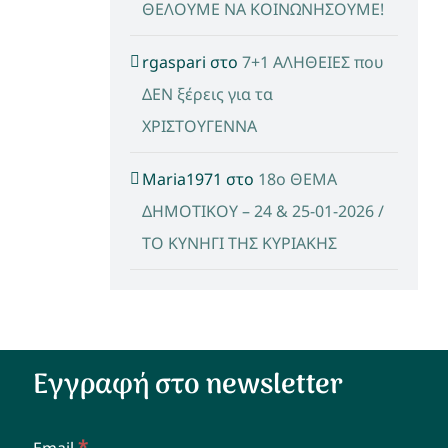
ΘΕΛΟΥΜΕ ΝΑ ΚΟΙΝΩΝΗΣΟΥΜΕ!
rgaspari
στο
7+1 ΑΛΗΘΕΙΕΣ που
ΔΕΝ ξέρεις για τα
ΧΡΙΣΤΟΥΓΕΝΝΑ
Maria1971
στο
18ο ΘΕΜΑ
ΔΗΜΟΤΙΚΟΥ – 24 & 25-01-2026 /
ΤΟ ΚΥΝΗΓΙ ΤΗΣ ΚΥΡΙΑΚΗΣ
Εγγραφή στο newsletter
*
Email