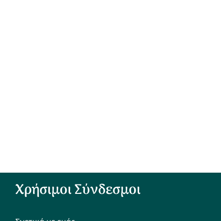
Χρήσιμοι Σύνδεσμοι