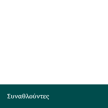
Συναθλούντες