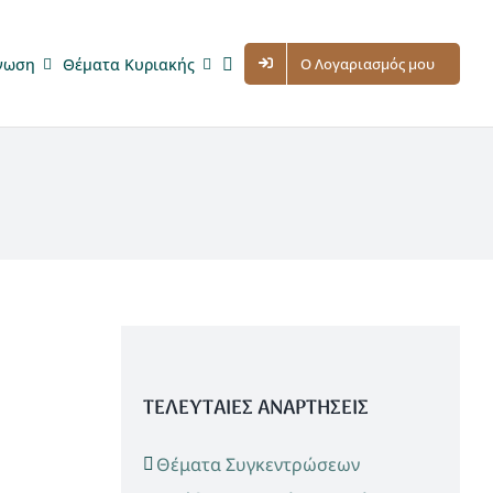
νωση
Θέματα Κυριακής
Ο Λογαριασμός μου
ΤΕΛΕΥΤΑΙΕΣ ΑΝΑΡΤΗΣΕΙΣ
Θέματα Συγκεντρώσεων