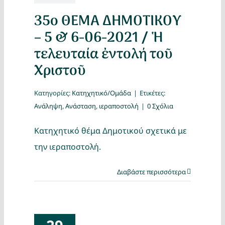
35ο ΘΕΜΑ ΔΗΜΟΤΙΚΟΥ
– 5 & 6-06-2021 / Ἡ
τελευταία ἐντολή τοῦ
Χριστοῦ
Κατηγορίες:
Κατηχητικό/Ομάδα
|
Ετικέτες:
Ανάληψη
,
Ανάσταση
,
ιεραποστολή
|
0 Σχόλια
Κατηχητικό θέμα Δημοτικού σχετικά με
την ιεραποστολή.
Διαβάστε περισσότερα