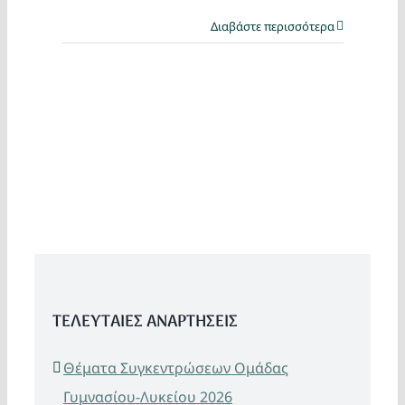
Διαβάστε περισσότερα
ΤΕΛΕΥΤΑΙΕΣ ΑΝΑΡΤΗΣΕΙΣ
Θέματα Συγκεντρώσεων Ομάδας
Γυμνασίου-Λυκείου 2026