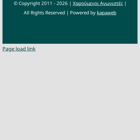
© Copyright 2011 - 2026 |
Χαρούμενοι Αγωνιστές
|
All Rights Reserved | Powered by
kapaweb
Page load link