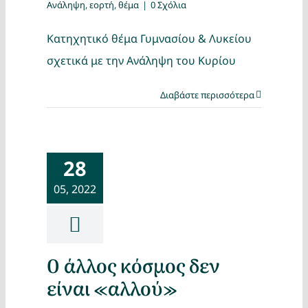
Ανάληψη
,
εορτή
,
θέμα
|
0 Σχόλια
Κατηχητικό θέμα Γυμνασίου & Λυκείου
σχετικά με την Ανάληψη του Κυρίου
Διαβάστε περισσότερα
28
05, 2022
Ο άλλος κόσμος δεν
είναι «αλλού»