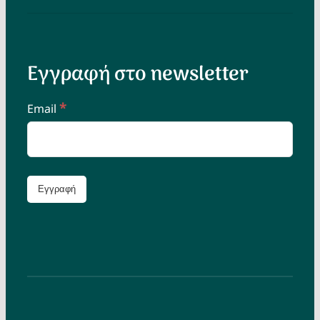
Εγγραφή στο newsletter
*
Email