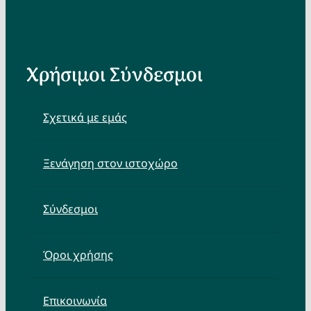
Χρήσιμοι Σύνδεσμοι
Σχετικά με εμάς
Ξενάγηση στον ιστοχώρο
Σύνδεσμοι
Όροι χρήσης
Επικοινωνία