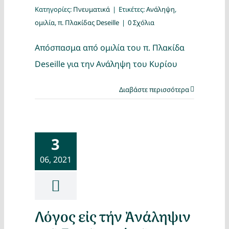
Κατηγορίες:
Πνευματικά
|
Ετικέτες:
Ανάληψη
,
ομιλία
,
π. Πλακίδας Deseille
|
0 Σχόλια
Απόσπασμα από ομιλία του π. Πλακίδα
Deseille για την Ανάληψη του Κυρίου
Διαβάστε περισσότερα
3
06, 2021
Λόγος εἰς τήν Ἀνάληψιν