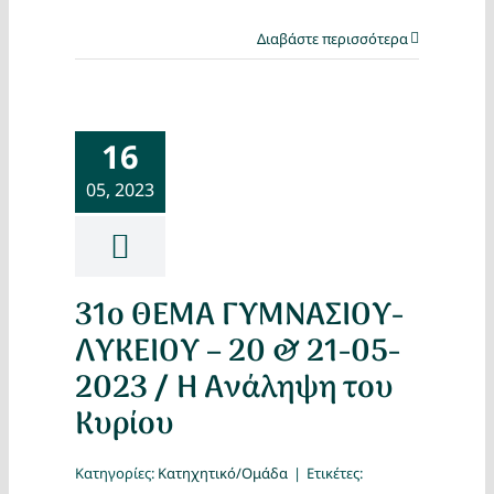
Διαβάστε περισσότερα
16
05, 2023
31ο ΘΕΜΑ ΓΥΜΝΑΣΙΟΥ-
ΛΥΚΕΙΟΥ – 20 & 21-05-
2023 / Η Ανάληψη του
Κυρίου
Κατηγορίες:
Κατηχητικό/Ομάδα
|
Ετικέτες: