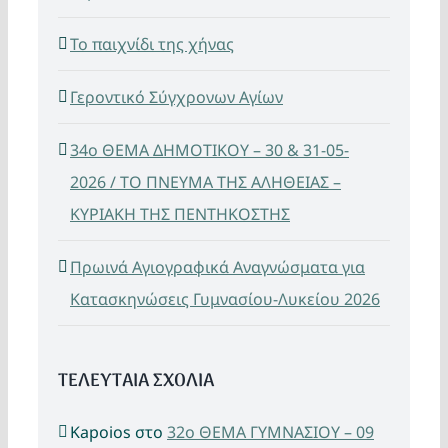
Το παιχνίδι της χήνας
Γεροντικό Σύγχρονων Αγίων
34ο ΘΕΜΑ ΔΗΜΟΤΙΚΟΥ – 30 & 31-05-
2026 / ΤΟ ΠΝΕΥΜΑ ΤΗΣ ΑΛΗΘΕΙΑΣ –
ΚΥΡΙΑΚΗ ΤΗΣ ΠΕΝΤΗΚΟΣΤΗΣ
Πρωινά Αγιογραφικά Αναγνώσματα για
Κατασκηνώσεις Γυμνασίου-Λυκείου 2026
ΤΕΛΕΥΤΑΙΑ ΣΧΟΛΙΑ
Kapoios
στο
32ο ΘΕΜΑ ΓΥΜΝΑΣΙΟΥ – 09