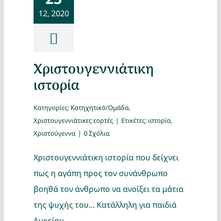
12, 2020
Χριστουγεννιάτικη
ιστορία
Κατηγορίες:
Κατηχητικό/Ομάδα
,
Χριστουγεννιάτικες εορτές
|
Ετικέτες:
ιστορία
,
Χριστούγεννα
|
0 Σχόλια
Χριστουγεννιάτικη ιστορία που δείχνει
πως η αγάπη προς τον συνάνθρωπο
βοηθά τον άνθρωπο να ανοίξει τα μάτια
της ψυχής του... Κατάλληλη για παιδιά
Λυκείου.