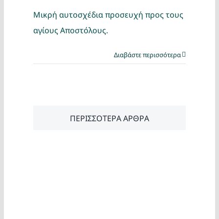
Μικρή αυτοσχέδια προσευχή προς τους
αγίους Αποστόλους.
Διαβάστε περισσότερα
ΠΕΡΙΣΣΟΤΕΡΑ ΑΡΘΡΑ