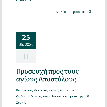
Διαβάστε περισσότερα
25
06, 2020
Προσευχή προς τους
αγίους Αποστόλους
Κατηγορίες:
Διάφορες εορτές
,
Κατηχητικό/
Ομάδα
|
Ετικέτες:
άγιοι Απόστολοι
,
προσευχή
|
0
Σχόλια