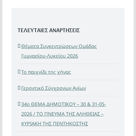
ΤΕΛΕΥΤΑΙΕΣ ΑΝΑΡΤΗΣΕΙΣ
Θέματα Συγκεντρώσεων Ομάδας
Γυμνασίου-Λυκείου 2026
Το παιχνίδι της χήνας
Γεροντικό Σύγχρονων Αγίων
34ο ΘΕΜΑ ΔΗΜΟΤΙΚΟΥ – 30 & 31-05-
2026 / ΤΟ ΠΝΕΥΜΑ ΤΗΣ ΑΛΗΘΕΙΑΣ –
ΚΥΡΙΑΚΗ ΤΗΣ ΠΕΝΤΗΚΟΣΤΗΣ