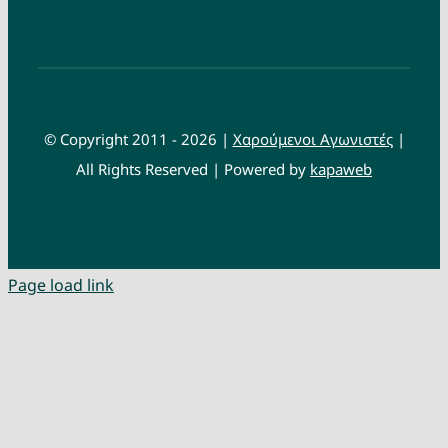
© Copyright 2011 - 2026 |
Χαρούμενοι Αγωνιστές
|
All Rights Reserved | Powered by
kapaweb
Page load link