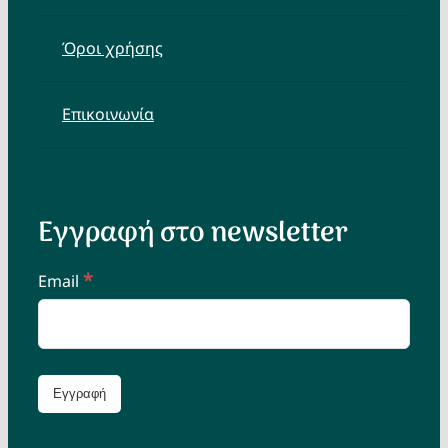
Όροι χρήσης
Επικοινωνία
Εγγραφή στο newsletter
*
Email