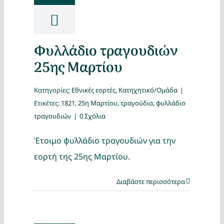
Φυλλάδιο τραγουδιών
25ης Μαρτίου
Κατηγορίες:
Εθνικές εορτές
,
Κατηχητικό/Ομάδα
|
Ετικέτες:
1821
,
25η Μαρτίου
,
τραγούδια
,
φυλλάδιο
τραγουδιών
|
0 Σχόλια
Έτοιμο φυλλάδιο τραγουδιών για την
εορτή της 25ης Μαρτίου.
Διαβάστε περισσότερα