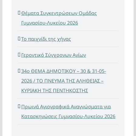
Θέματα Συγκεντρώσεων Ομάδας
Γυμνασίου-Λυκείου 2026
Το παιχνίδι της χήνας
Γεροντικό Σύγχρονων Αγίων
34ο ΘΕΜΑ ΔΗΜΟΤΙΚΟΥ – 30 & 31-05-
2026 / ΤΟ ΠΝΕΥΜΑ ΤΗΣ ΑΛΗΘΕΙΑΣ –
ΚΥΡΙΑΚΗ ΤΗΣ ΠΕΝΤΗΚΟΣΤΗΣ
Πρωινά Αγιογραφικά Αναγνώσματα για
Κατασκηνώσεις Γυμνασίου-Λυκείου 2026