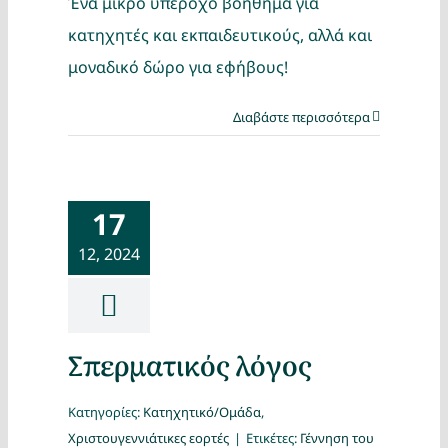
Ένα μικρό υπέροχο βοήθημα για
κατηχητές και εκπαιδευτικούς, αλλά και
μοναδικό δώρο για εφήβους!
Διαβάστε περισσότερα
17
12, 2024
Σπερματικός λόγος
Κατηγορίες:
Κατηχητικό/Ομάδα
,
Χριστουγεννιάτικες εορτές
|
Ετικέτες:
Γέννηση του