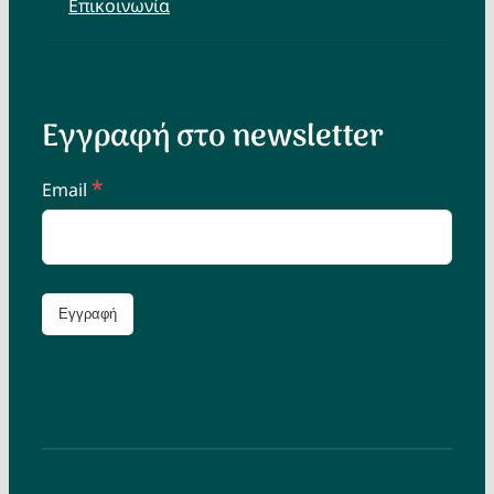
Επικοινωνία
Εγγραφή στο newsletter
*
Email