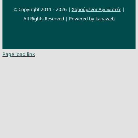
© Copyright 2011 - 2026 |
Χαρούμενοι Αγωνιστές
|
All Rights Reserved | Powered by
kapaweb
Page load link