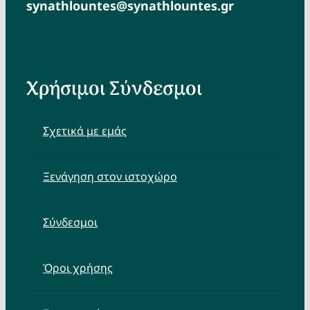
synathlountes@synathlountes.gr
Χρήσιμοι Σύνδεσμοι
Σχετικά με εμάς
Ξενάγηση στον ιστοχώρο
Σύνδεσμοι
Όροι χρήσης