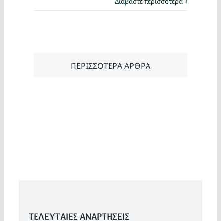
Διαβάστε περισσότερα
ΠΕΡΙΣΣΟΤΕΡΑ ΑΡΘΡΑ
ΤΕΛΕΥΤΑΙΕΣ ΑΝΑΡΤΗΣΕΙΣ