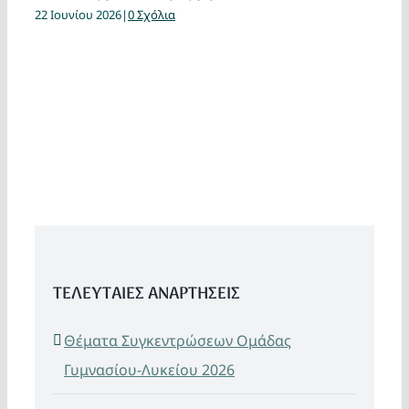
22 Ιουνίου 2026
|
0 Σχόλια
ΤΕΛΕΥΤΑΙΕΣ ΑΝΑΡΤΗΣΕΙΣ
Θέματα Συγκεντρώσεων Ομάδας
Γυμνασίου-Λυκείου 2026