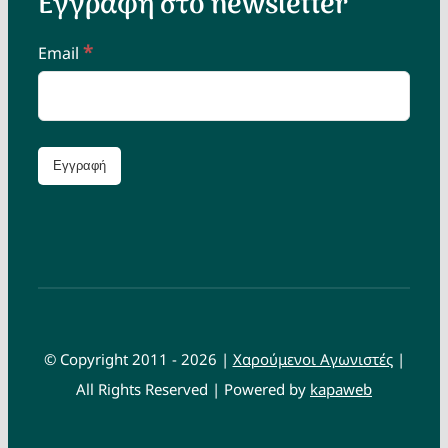
Εγγραφή στο newsletter
*
Email
© Copyright 2011 - 2026 |
Χαρούμενοι Αγωνιστές
|
All Rights Reserved | Powered by
kapaweb