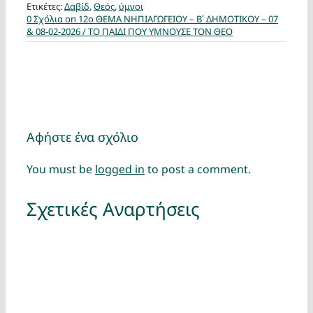
Ετικέτες:
Δαβίδ
,
Θεός
,
ύμνοι
0 Σχόλια
on 12ο ΘΕΜΑ ΝΗΠΙΑΓΩΓΕΙΟΥ – Β΄ ΔΗΜΟΤΙΚΟΥ – 07
& 08-02-2026 / ΤΟ ΠΑΙΔΙ ΠΟΥ ΥΜΝΟΥΣΕ ΤΟΝ ΘΕΟ
Αφήστε ένα σχόλιο
You must be
logged in
to post a comment.
Σχετικές Αναρτήσεις