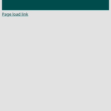
Page load link