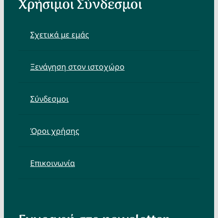
Χρήσιμοι Σύνδεσμοι
Σχετικά με εμάς
Ξενάγηση στον ιστοχώρο
Σύνδεσμοι
Όροι χρήσης
Επικοινωνία