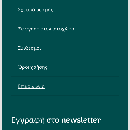
Σχετικά με εμάς
Ξενάγηση στον ιστοχώρο
Σύνδεσμοι
Όροι χρήσης
Επικοινωνία
Εγγραφή στο newsletter