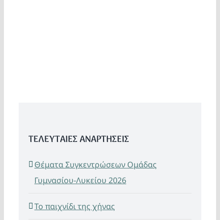
ΤΕΛΕΥΤΑΙΕΣ ΑΝΑΡΤΗΣΕΙΣ
Θέματα Συγκεντρώσεων Ομάδας
Γυμνασίου-Λυκείου 2026
Το παιχνίδι της χήνας