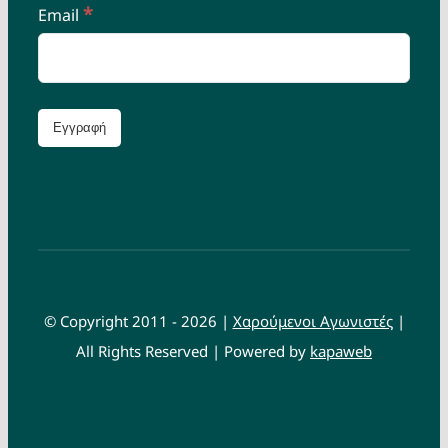
*
Email
© Copyright 2011 - 2026 |
Χαρούμενοι Αγωνιστές
|
All Rights Reserved | Powered by
kapaweb