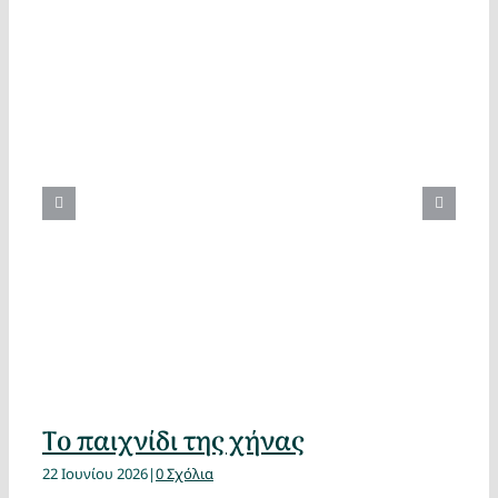
Το παιχνίδι της χήνας
22 Ιουνίου 2026
|
0 Σχόλια