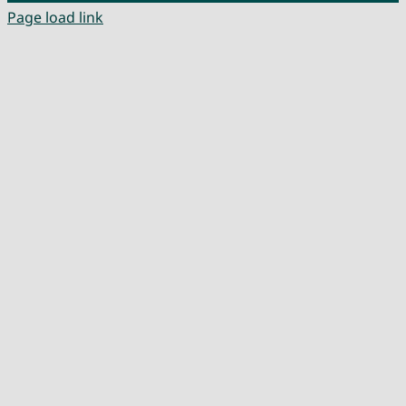
Page load link