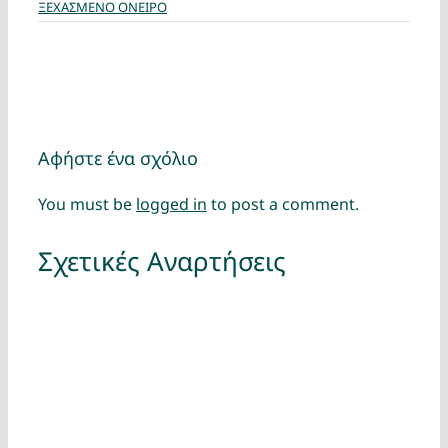
ΞΕΧΑΣΜΕΝΟ ΟΝΕΙΡΟ
Αφήστε ένα σχόλιο
You must be
logged in
to post a comment.
Σχετικές Αναρτήσεις