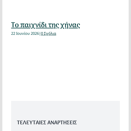
Το παιχνίδι της χήνας
22 Ιουνίου 2026
|
0 Σχόλια
ΤΕΛΕΥΤΑΙΕΣ ΑΝΑΡΤΗΣΕΙΣ