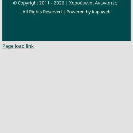
© Copyright 2011 - 2026 |
Χαρούμενοι Αγωνιστές
|
All Rights Reserved | Powered by
kapaweb
Page load link