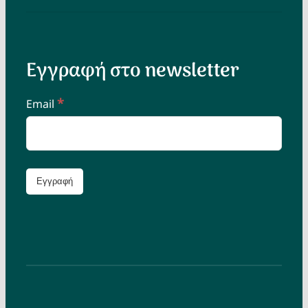
Εγγραφή στο newsletter
*
Email