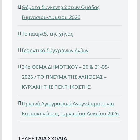
Θέματα Συγκεντρώσεων Ομάδας
Γυμνασίου-Λυκείου 2026
Το παιχνίδι της χήνας
Γεροντικό Σύγχρονων Αγίων
34ο ΘΕΜΑ ΔΗΜΟΤΙΚΟΥ – 30 & 31-05-
2026 / ΤΟ ΠΝΕΥΜΑ ΤΗΣ ΑΛΗΘΕΙΑΣ –
ΚΥΡΙΑΚΗ ΤΗΣ ΠΕΝΤΗΚΟΣΤΗΣ
Πρωινά Αγιογραφικά Αναγνώσματα για
Κατασκηνώσεις Γυμνασίου-Λυκείου 2026
ΤΕΛΕΥΤΑΙΑ ΣΧΟΛΙΑ