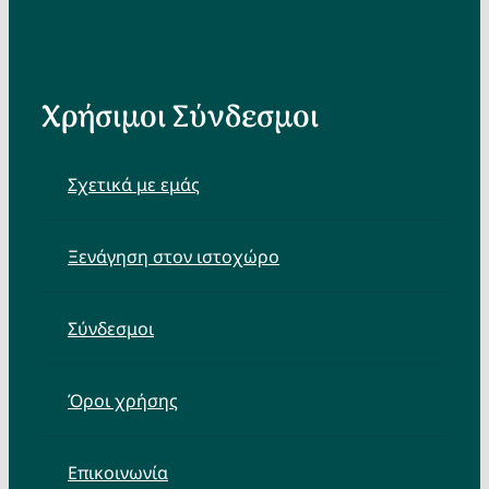
Χρήσιμοι Σύνδεσμοι
Σχετικά με εμάς
Ξενάγηση στον ιστοχώρο
Σύνδεσμοι
Όροι χρήσης
Επικοινωνία