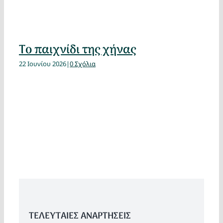
Το παιχνίδι της χήνας
22 Ιουνίου 2026
|
0 Σχόλια
ΤΕΛΕΥΤΑΙΕΣ ΑΝΑΡΤΗΣΕΙΣ