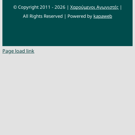
© Copyright 2011 - 2026 |
Χαρούμενοι Αγωνιστές
|
All Rights Reserved | Powered by
kapaweb
Page load link