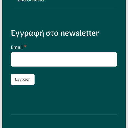
Εγγραφή στο newsletter
*
Email