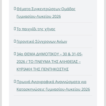
Θέματα Συγκεντρώσεων Ομάδας
Γυμνασίου-Λυκείου 2026
Το παιχνίδι της χήνας
Γεροντικό Σύγχρονων Αγίων
34ο ΘΕΜΑ ΔΗΜΟΤΙΚΟΥ – 30 & 31-05-
2026 / ΤΟ ΠΝΕΥΜΑ ΤΗΣ ΑΛΗΘΕΙΑΣ –
ΚΥΡΙΑΚΗ ΤΗΣ ΠΕΝΤΗΚΟΣΤΗΣ
Πρωινά Αγιογραφικά Αναγνώσματα για
Κατασκηνώσεις Γυμνασίου-Λυκείου 2026