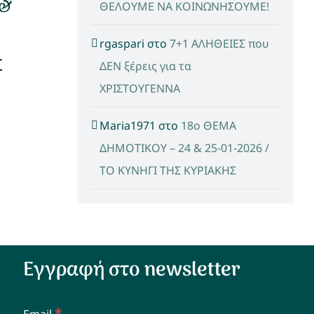
 &
ΘΕΛΟΥΜΕ ΝΑ ΚΟΙΝΩΝΗΣΟΥΜΕ!
rgaspari
στο
7+1 ΑΛΗΘΕΙΕΣ που
Σ
ΔΕΝ ξέρεις για τα
ΧΡΙΣΤΟΥΓΕΝΝΑ
Maria1971
στο
18ο ΘΕΜΑ
ΔΗΜΟΤΙΚΟΥ – 24 & 25-01-2026 /
ΤΟ ΚΥΝΗΓΙ ΤΗΣ ΚΥΡΙΑΚΗΣ
Εγγραφή στο newsletter
*
Email