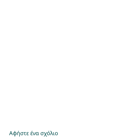
Αφήστε ένα σχόλιο