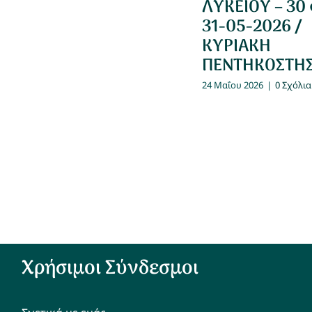
ΛΥΚΕΙΟΥ – 30
31-05-2026 /
ΚΥΡΙΑΚΗ
ΠΕΝΤΗΚΟΣΤΗ
24 Μαΐου 2026
|
0 Σχόλια
Χρήσιμοι Σύνδεσμοι