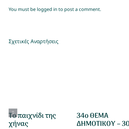
You must be
logged in
to post a comment.
Σχετικές Αναρτήσεις
Το παιχνίδι της
34ο ΘΕΜΑ
χήνας
ΔΗΜΟΤΙΚΟΥ – 3