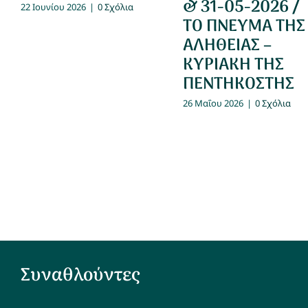
& 31-05-2026 /
22 Ιουνίου 2026
|
0 Σχόλια
ΤΟ ΠΝΕΥΜΑ ΤΗΣ
ΑΛΗΘΕΙΑΣ –
ΚΥΡΙΑΚΗ ΤΗΣ
ΠΕΝΤΗΚΟΣΤΗΣ
26 Μαΐου 2026
|
0 Σχόλια
Συναθλούντες