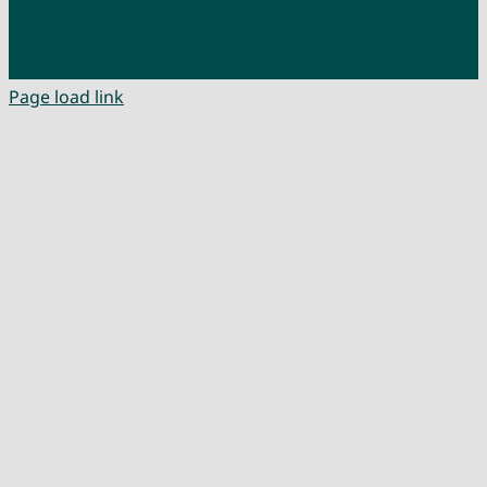
Page load link