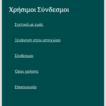
Χρήσιμοι Σύνδεσμοι
Σχετικά με εμάς
Ξενάγηση στον ιστοχώρο
Σύνδεσμοι
Όροι χρήσης
Επικοινωνία