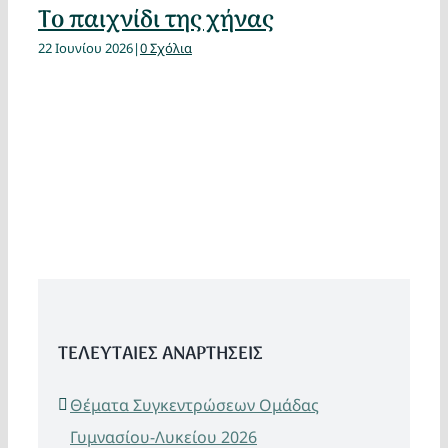
Το παιχνίδι της χήνας
22 Ιουνίου 2026
|
0 Σχόλια
ΤΕΛΕΥΤΑΙΕΣ ΑΝΑΡΤΗΣΕΙΣ
Θέματα Συγκεντρώσεων Ομάδας
Γυμνασίου-Λυκείου 2026