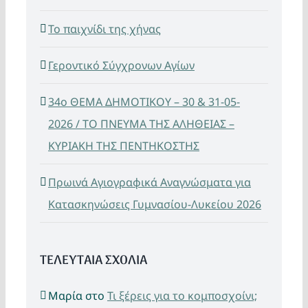
Το παιχνίδι της χήνας
Γεροντικό Σύγχρονων Αγίων
34ο ΘΕΜΑ ΔΗΜΟΤΙΚΟΥ – 30 & 31-05-
2026 / ΤΟ ΠΝΕΥΜΑ ΤΗΣ ΑΛΗΘΕΙΑΣ –
ΚΥΡΙΑΚΗ ΤΗΣ ΠΕΝΤΗΚΟΣΤΗΣ
Πρωινά Αγιογραφικά Αναγνώσματα για
Κατασκηνώσεις Γυμνασίου-Λυκείου 2026
ΤΕΛΕΥΤΑΙΑ ΣΧΟΛΙΑ
Μαρία
στο
Τι ξέρεις για το κομποσχοίνι;