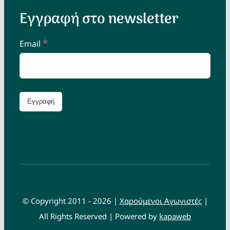
Εγγραφή στο newsletter
*
Email
© Copyright 2011 - 2026 |
Χαρούμενοι Αγωνιστές
|
All Rights Reserved | Powered by
kapaweb