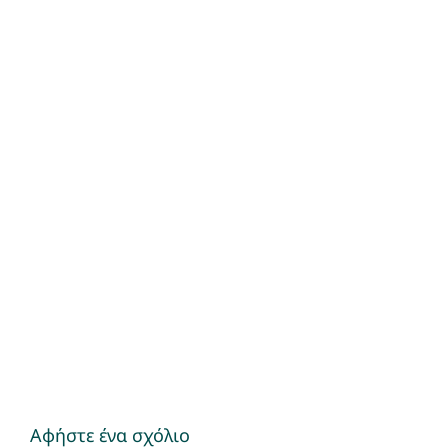
Αφήστε ένα σχόλιο