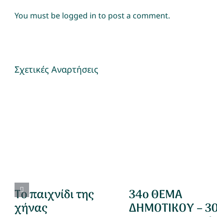
You must be
logged in
to post a comment.
Σχετικές Αναρτήσεις
Το παιχνίδι της
34ο ΘΕΜΑ
χήνας
ΔΗΜΟΤΙΚΟΥ – 3