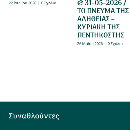
& 31-05-2026 /
22 Ιουνίου 2026
|
0 Σχόλια
ΤΟ ΠΝΕΥΜΑ ΤΗΣ
ΑΛΗΘΕΙΑΣ –
ΚΥΡΙΑΚΗ ΤΗΣ
ΠΕΝΤΗΚΟΣΤΗΣ
26 Μαΐου 2026
|
0 Σχόλια
Συναθλούντες