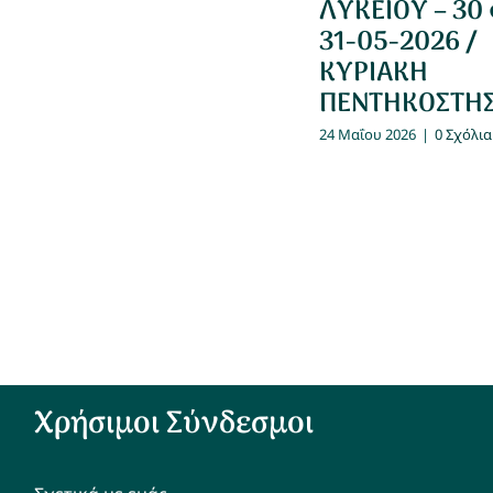
ΛΥΚΕΙΟΥ – 30
31-05-2026 /
ΚΥΡΙΑΚΗ
ΠΕΝΤΗΚΟΣΤΗ
24 Μαΐου 2026
|
0 Σχόλια
Χρήσιμοι Σύνδεσμοι