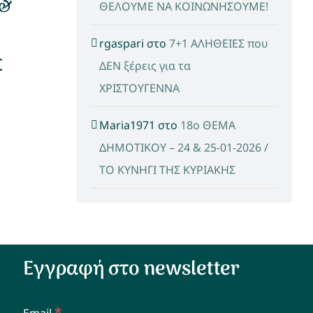
 &
ΘΕΛΟΥΜΕ ΝΑ ΚΟΙΝΩΝΗΣΟΥΜΕ!
rgaspari
στο
7+1 ΑΛΗΘΕΙΕΣ που
Σ
ΔΕΝ ξέρεις για τα
ΧΡΙΣΤΟΥΓΕΝΝΑ
Maria1971
στο
18ο ΘΕΜΑ
ΔΗΜΟΤΙΚΟΥ – 24 & 25-01-2026 /
ΤΟ ΚΥΝΗΓΙ ΤΗΣ ΚΥΡΙΑΚΗΣ
Εγγραφή στο newsletter
*
Email