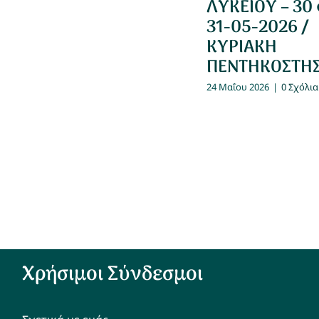
ΛΥΚΕΙΟΥ – 30
31-05-2026 /
ΚΥΡΙΑΚΗ
ΠΕΝΤΗΚΟΣΤΗ
24 Μαΐου 2026
|
0 Σχόλια
Χρήσιμοι Σύνδεσμοι