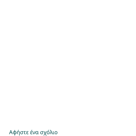
Αφήστε ένα σχόλιο