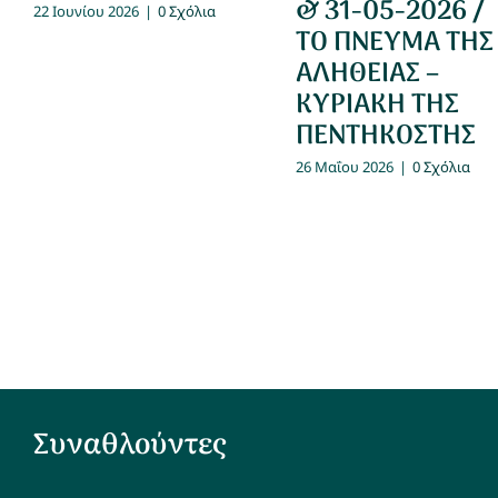
& 31-05-2026 /
22 Ιουνίου 2026
|
0 Σχόλια
ΤΟ ΠΝΕΥΜΑ ΤΗΣ
ΑΛΗΘΕΙΑΣ –
ΚΥΡΙΑΚΗ ΤΗΣ
ΠΕΝΤΗΚΟΣΤΗΣ
26 Μαΐου 2026
|
0 Σχόλια
Συναθλούντες