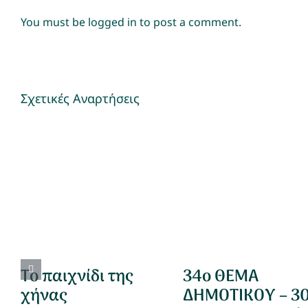
You must be
logged in
to post a comment.
Σχετικές Αναρτήσεις
Το παιχνίδι της
34ο ΘΕΜΑ
χήνας
ΔΗΜΟΤΙΚΟΥ – 3