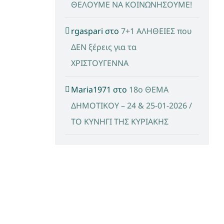
ΘΕΛΟΥΜΕ ΝΑ ΚΟΙΝΩΝΗΣΟΥΜΕ!
rgaspari
στο
7+1 ΑΛΗΘΕΙΕΣ που
ΔΕΝ ξέρεις για τα
ΧΡΙΣΤΟΥΓΕΝΝΑ
Maria1971
στο
18ο ΘΕΜΑ
ΔΗΜΟΤΙΚΟΥ – 24 & 25-01-2026 /
ΤΟ ΚΥΝΗΓΙ ΤΗΣ ΚΥΡΙΑΚΗΣ