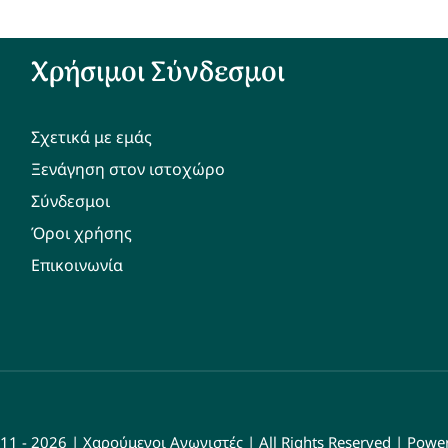
Χρήσιμοι Σύνδεσμοι
Σχετικά με εμάς
Ξενάγηση στον ιστοχώρο
Σύνδεσμοι
Όροι χρήσης
Επικοινωνία
11 - 2026 |
Χαρούμενοι Αγωνιστές
| All Rights Reserved | Pow