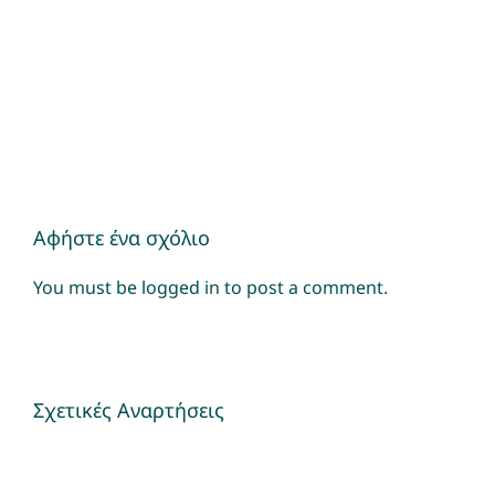
Αφήστε ένα σχόλιο
You must be
logged in
to post a comment.
Σχετικές Αναρτήσεις