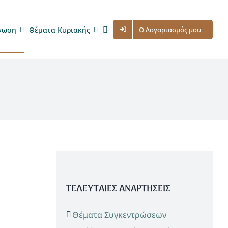
νωση
Θέματα Κυριακής
Ο Λογαριασμός μου
ΤΕΛΕΥΤΑΙΕΣ ΑΝΑΡΤΗΣΕΙΣ
Θέματα Συγκεντρώσεων