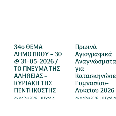
34ο ΘΕΜΑ
Πρωινά
ΔΗΜΟΤΙΚΟΥ – 30
Αγιογραφικά
& 31-05-2026 /
Αναγνώσματ
ΤΟ ΠΝΕΥΜΑ ΤΗΣ
για
ΑΛΗΘΕΙΑΣ –
Κατασκηνώσε
ΚΥΡΙΑΚΗ ΤΗΣ
Γυμνασίου-
ΠΕΝΤΗΚΟΣΤΗΣ
Λυκείου 2026
26 Μαΐου 2026
|
0 Σχόλια
26 Μαΐου 2026
|
0 Σχόλια