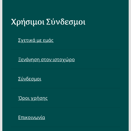
Χρήσιμοι Σύνδεσμοι
Σχετικά με εμάς
Ξενάγηση στον ιστοχώρο
Σύνδεσμοι
Όροι χρήσης
Επικοινωνία