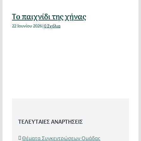
Το παιχνίδι της χήνας
22 Ιουνίου 2026
|
0 Σχόλια
ΤΕΛΕΥΤΑΙΕΣ ΑΝΑΡΤΗΣΕΙΣ
Θέματα Συγκεντρώσεων Ομάδας