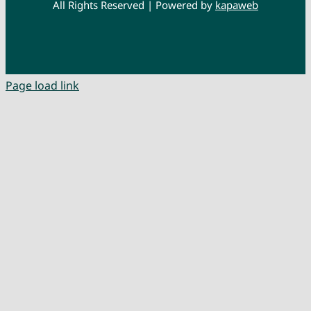
All Rights Reserved | Powered by
kapaweb
Page load link