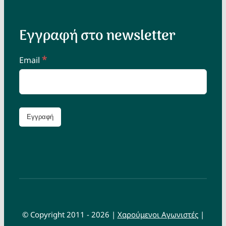
Εγγραφή στο newsletter
*
Email
© Copyright 2011 - 2026 |
Χαρούμενοι Αγωνιστές
|