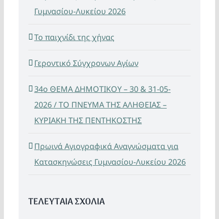
Γυμνασίου-Λυκείου 2026
Το παιχνίδι της χήνας
Γεροντικό Σύγχρονων Αγίων
34ο ΘΕΜΑ ΔΗΜΟΤΙΚΟΥ – 30 & 31-05-
2026 / ΤΟ ΠΝΕΥΜΑ ΤΗΣ ΑΛΗΘΕΙΑΣ –
ΚΥΡΙΑΚΗ ΤΗΣ ΠΕΝΤΗΚΟΣΤΗΣ
Πρωινά Αγιογραφικά Αναγνώσματα για
Κατασκηνώσεις Γυμνασίου-Λυκείου 2026
ΤΕΛΕΥΤΑΙΑ ΣΧΟΛΙΑ