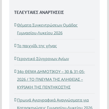
ΤΕΛΕΥΤΑΙΕΣ ΑΝΑΡΤΗΣΕΙΣ
Θέματα Συγκεντρώσεων Ομάδας
Γυμνασίου-Λυκείου 2026
Το παιχνίδι της χήνας
Γεροντικό Σύγχρονων Αγίων
34ο ΘΕΜΑ ΔΗΜΟΤΙΚΟΥ – 30 & 31-05-
2026 / ΤΟ ΠΝΕΥΜΑ ΤΗΣ ΑΛΗΘΕΙΑΣ –
ΚΥΡΙΑΚΗ ΤΗΣ ΠΕΝΤΗΚΟΣΤΗΣ
Πρωινά Αγιογραφικά Αναγνώσματα για
Κατασκηνώσεις Γυμνασίου-Λυκείου 2026