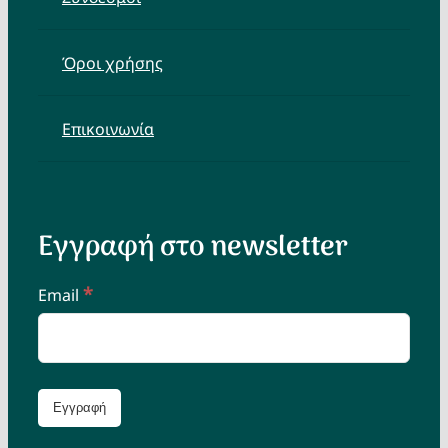
Όροι χρήσης
Επικοινωνία
Εγγραφή στο newsletter
*
Email