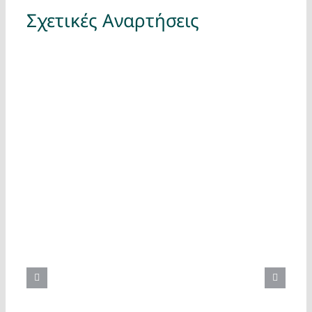
Σχετικές Αναρτήσεις