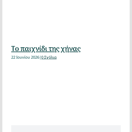
Το παιχνίδι της χήνας
22 Ιουνίου 2026
|
0 Σχόλια