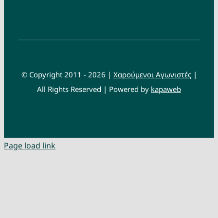
© Copyright 2011 - 2026 |
Χαρούμενοι Αγωνιστές
|
All Rights Reserved | Powered by
kapaweb
Page load link