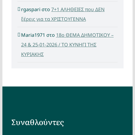
rgaspari
στο
7+1 ΑΛΗΘΕΙΕΣ που ΔΕΝ
ξέρεις για τα ΧΡΙΣΤΟΥΓΕΝΝΑ
Maria1971
στο
18ο ΘΕΜΑ ΔΗΜΟΤΙΚΟΥ –
24 & 25-01-2026 / ΤΟ ΚΥΝΗΓΙ ΤΗΣ
ΚΥΡΙΑΚΗΣ
Συναθλούντες