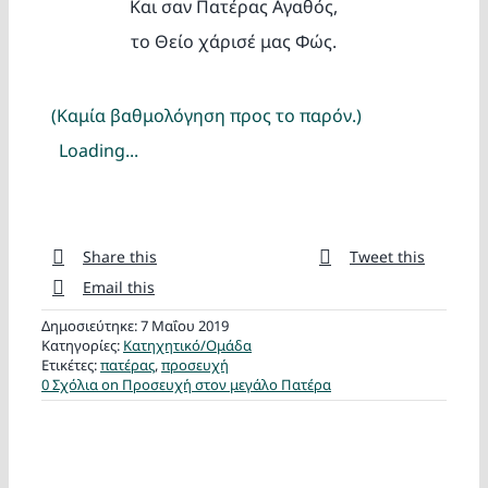
Και σαν Πατέρας Αγαθός,
το Θείο χάρισέ μας Φώς.
(Καμία βαθμολόγηση προς το παρόν.)
Loading...
Share this
Tweet this
Email this
Δημοσιεύτηκε: 7 Μαΐου 2019
Κατηγορίες:
Κατηχητικό/Ομάδα
Ετικέτες:
πατέρας
,
προσευχή
0 Σχόλια
on Προσευχή στον μεγάλο Πατέρα