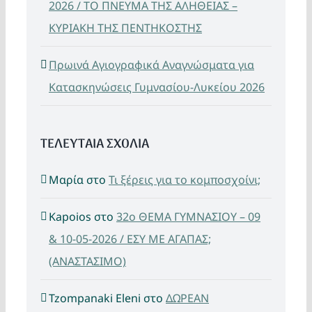
2026 / ΤΟ ΠΝΕΥΜΑ ΤΗΣ ΑΛΗΘΕΙΑΣ –
ΚΥΡΙΑΚΗ ΤΗΣ ΠΕΝΤΗΚΟΣΤΗΣ
Πρωινά Αγιογραφικά Αναγνώσματα για
Κατασκηνώσεις Γυμνασίου-Λυκείου 2026
ΤΕΛΕΥΤΑΙΑ ΣΧΟΛΙΑ
Μαρία
στο
Τι ξέρεις για το κομποσχοίνι;
Kapoios
στο
32ο ΘΕΜΑ ΓΥΜΝΑΣΙΟΥ – 09
& 10-05-2026 / ΕΣΥ ΜΕ ΑΓΑΠΑΣ;
(ΑΝΑΣΤΑΣΙΜΟ)
Tzompanaki Eleni
στο
ΔΩΡΕΑΝ