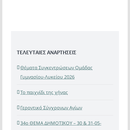
ΤΕΛΕΥΤΑΙΕΣ ΑΝΑΡΤΗΣΕΙΣ
Θέματα Συγκεντρώσεων Ομάδας
Γυμνασίου-Λυκείου 2026
Το παιχνίδι της χήνας
Γεροντικό Σύγχρονων Αγίων
34ο ΘΕΜΑ ΔΗΜΟΤΙΚΟΥ – 30 & 31-05-