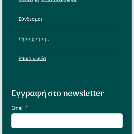
Σύνδεσμοι
Όροι χρήσης
Επικοινωνία
Εγγραφή στο newsletter
*
Email