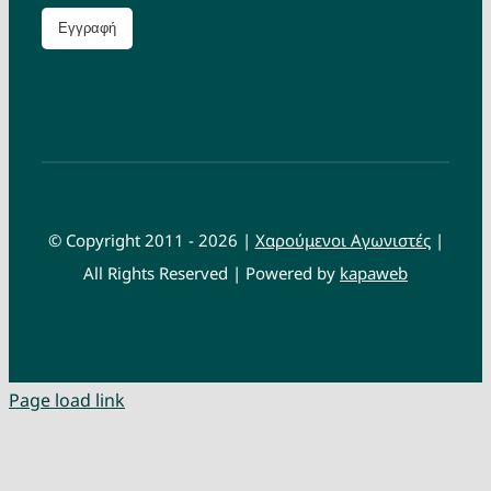
© Copyright 2011 - 2026 |
Χαρούμενοι Αγωνιστές
|
All Rights Reserved | Powered by
kapaweb
Page load link