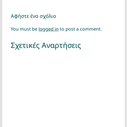
Αφήστε ένα σχόλιο
You must be
logged in
to post a comment.
Σχετικές Αναρτήσεις