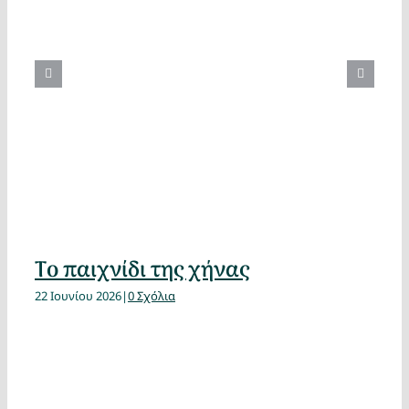
Το παιχνίδι της χήνας
22 Ιουνίου 2026
|
0 Σχόλια