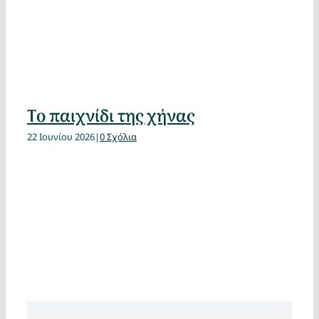
Το παιχνίδι της χήνας
22 Ιουνίου 2026
|
0 Σχόλια