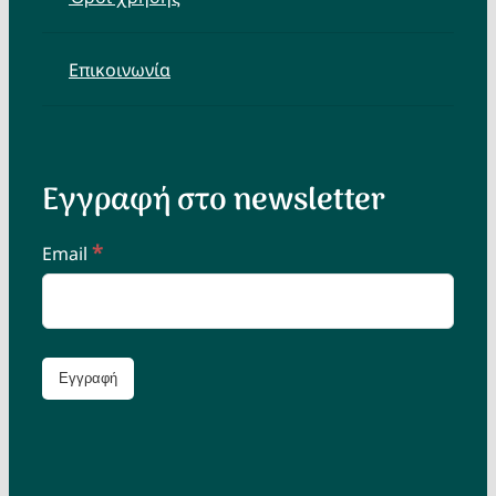
Επικοινωνία
Εγγραφή στο newsletter
*
Email