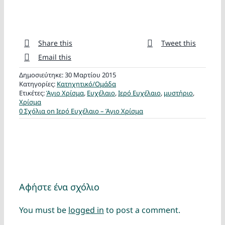
Share this
Tweet this
Email this
Δημοσιεύτηκε: 30 Μαρτίου 2015
Κατηγορίες:
Κατηχητικό/Ομάδα
Ετικέτες:
Άγιο Χρίσμα
,
Ευχέλαιο
,
Ιερό Ευχέλαιο
,
μυστήριο
,
Χρίσμα
0 Σχόλια
on Ιερό Ευχέλαιο – Άγιο Χρίσμα
Αφήστε ένα σχόλιο
You must be
logged in
to post a comment.