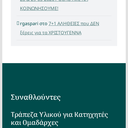
ΚΟΙΝΩΝΗΣΟΥΜΕ!
rgaspari
στο
7+1 ΑΛΗΘΕΙΕΣ που ΔΕΝ
ξέρεις για τα ΧΡΙΣΤΟΥΓΕΝΝΑ
Συναθλούντες
Τράπεζα Υλικού για Κατηχητές
και Ομαδάρχες