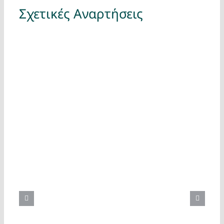
Σχετικές Αναρτήσεις