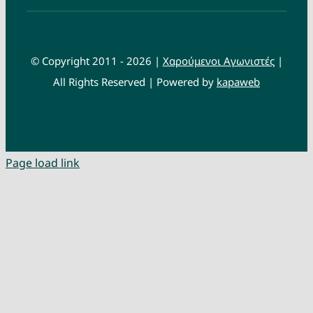
© Copyright 2011 - 2026 |
Χαρούμενοι Αγωνιστές
|
All Rights Reserved | Powered by
kapaweb
Page load link