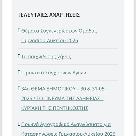
ΤΕΛΕΥΤΑΙΕΣ ΑΝΑΡΤΗΣΕΙΣ
Θέματα Συγκεντρώσεων Ομάδας
Γυμνασίου-Λυκείου 2026
Το παιχνίδι της χήνας
Γεροντικό Σύγχρονων Αγίων
34ο ΘΕΜΑ ΔΗΜΟΤΙΚΟΥ – 30 & 31-05-
2026 / ΤΟ ΠΝΕΥΜΑ ΤΗΣ ΑΛΗΘΕΙΑΣ –
ΚΥΡΙΑΚΗ ΤΗΣ ΠΕΝΤΗΚΟΣΤΗΣ
Πρωινά Αγιογραφικά Αναγνώσματα για
Κατασκηνώσεις Γυμνασίου-Λυκείου 2026