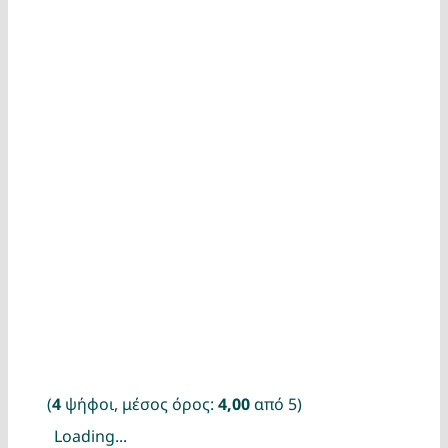
(
4
ψήφοι, μέσος όρος:
4,00
από 5)
Loading...