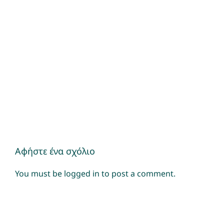
Αφήστε ένα σχόλιο
You must be
logged in
to post a comment.