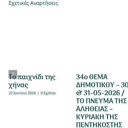
Σχετικές Αναρτήσεις
Το παιχνίδι της
34ο ΘΕΜΑ
χήνας
ΔΗΜΟΤΙΚΟΥ – 3
& 31-05-2026 /
22 Ιουνίου 2026
|
0 Σχόλια
ΤΟ ΠΝΕΥΜΑ ΤΗΣ
ΑΛΗΘΕΙΑΣ –
ΚΥΡΙΑΚΗ ΤΗΣ
ΠΕΝΤΗΚΟΣΤΗΣ