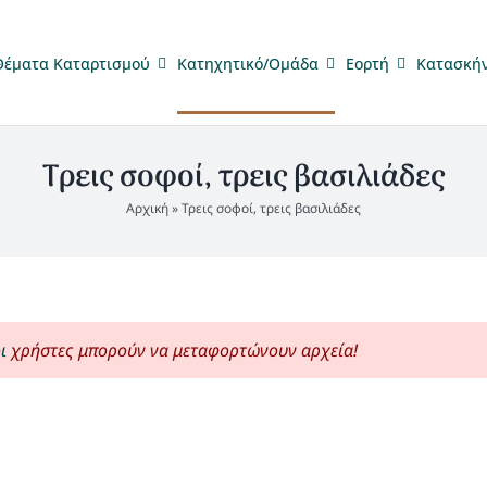
Θέματα Καταρτισμού
Κατηχητικό/Ομάδα
Eορτή
Κατασκή
Τρεις σοφοί, τρεις βασιλιάδες
Αρχική
»
Τρεις σοφοί, τρεις βασιλιάδες
ι
χρήστες μπορούν να μεταφορτώνουν αρχεία!