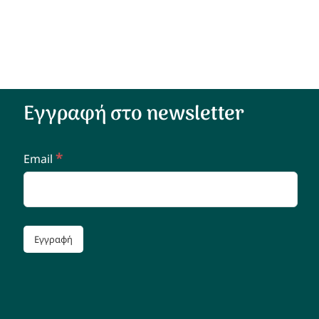
Εγγραφή στο newsletter
*
Email