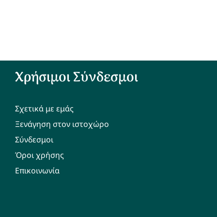
Χρήσιμοι Σύνδεσμοι
Σχετικά με εμάς
Ξενάγηση στον ιστοχώρο
Σύνδεσμοι
Όροι χρήσης
Επικοινωνία