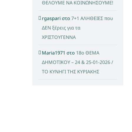
ΘΕΛΟΥΜΕ ΝΑ ΚΟΙΝΩΝΗΣΟΥΜΕ!
rgaspari
στο
7+1 ΑΛΗΘΕΙΕΣ που
ΔΕΝ ξέρεις για τα
ΧΡΙΣΤΟΥΓΕΝΝΑ
Maria1971
στο
18ο ΘΕΜΑ
ΔΗΜΟΤΙΚΟΥ – 24 & 25-01-2026 /
ΤΟ ΚΥΝΗΓΙ ΤΗΣ ΚΥΡΙΑΚΗΣ