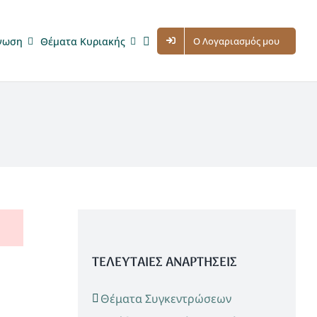
νωση
Θέματα Κυριακής
Ο Λογαριασμός μου
ΤΕΛΕΥΤΑΙΕΣ ΑΝΑΡΤΗΣΕΙΣ
Θέματα Συγκεντρώσεων