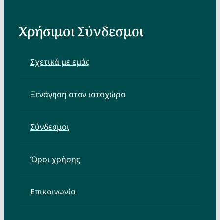
Χρήσιμοι Σύνδεσμοι
Σχετικά με εμάς
Ξενάγηση στον ιστοχώρο
Σύνδεσμοι
Όροι χρήσης
Επικοινωνία