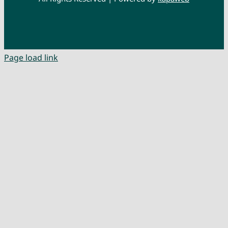
Page load link