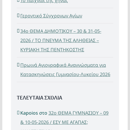
Το παιχνίδι της χήνας
Γεροντικό Σύγχρονων Αγίων
34ο ΘΕΜΑ ΔΗΜΟΤΙΚΟΥ – 30 & 31-05-
2026 / ΤΟ ΠΝΕΥΜΑ ΤΗΣ ΑΛΗΘΕΙΑΣ –
ΚΥΡΙΑΚΗ ΤΗΣ ΠΕΝΤΗΚΟΣΤΗΣ
Πρωινά Αγιογραφικά Αναγνώσματα για
Κατασκηνώσεις Γυμνασίου-Λυκείου 2026
ΤΕΛΕΥΤΑΙΑ ΣΧΟΛΙΑ
Kapoios
στο
32ο ΘΕΜΑ ΓΥΜΝΑΣΙΟΥ – 09
& 10-05-2026 / ΕΣΥ ΜΕ ΑΓΑΠΑΣ;