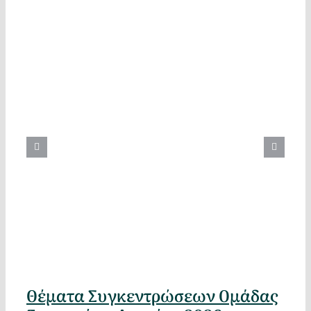
Θέματα Συγκεντρώσεων Ομάδας