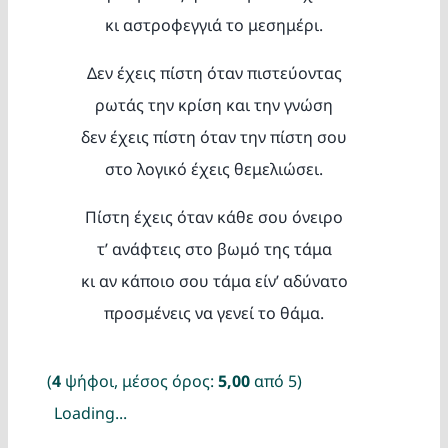
κι αστροφεγγιά το μεσημέρι.
Δεν έχεις πίστη όταν πιστεύοντας
ρωτάς την κρίση και την γνώση
δεν έχεις πίστη όταν την πίστη σου
στο λογικό έχεις θεμελιώσει.
Πίστη έχεις όταν κάθε σου όνειρο
τ’ ανάφτεις στο βωμό της τάμα
κι αν κάποιο σου τάμα είν’ αδύνατο
προσμένεις να γενεί το θάμα.
(
4
ψήφοι, μέσος όρος:
5,00
από 5)
Loading...