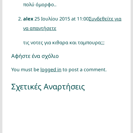
πολύ όμορφο..
alex
25 Ιουλίου 2015 at 11:00
Συνδεθείτε για
να απαντήσετε
τις νοτες για κιθαρα και ταμπουρα;;;
Αφήστε ένα σχόλιο
You must be
logged in
to post a comment.
Σχετικές Αναρτήσεις