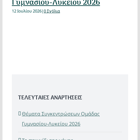
Γυμνασίου-Λυκείου 2026
12 Ιουλίου 2026
|
0 Σχόλια
ΤΕΛΕΥΤΑΙΕΣ ΑΝΑΡΤΗΣΕΙΣ
Θέματα Συγκεντρώσεων Ομάδας
Γυμνασίου-Λυκείου 2026