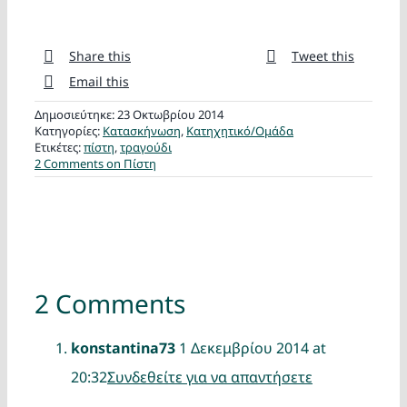
Share this
Tweet this
Email this
Δημοσιεύτηκε: 23 Οκτωβρίου 2014
Κατηγορίες:
Κατασκήνωση
,
Κατηχητικό/Ομάδα
Ετικέτες:
πίστη
,
τραγούδι
2 Comments
on Πίστη
2 Comments
konstantina73
1 Δεκεμβρίου 2014 at
20:32
Συνδεθείτε για να απαντήσετε