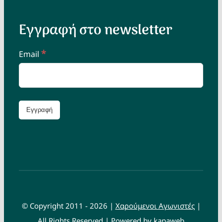
Εγγραφή στο newsletter
*
Email
© Copyright 2011 - 2026 |
Χαρούμενοι Αγωνιστές
|
All Rights Reserved | Powered by
kapaweb