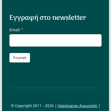
Εγγραφή στο newsletter
*
Email
© Copyright 2011 - 2026 |
Χαρούμενοι Αγωνιστές
|