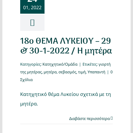
01, 2022
18ο ΘΕΜΑ ΛΥΚΕΙΟΥ – 29
& 30-1-2022 / Η μητέρα
Κατηγορίες:
Κατηχητικό/Ομάδα
|
Ετικέτες:
γιορτή
της μητέρας
,
μητέρα
,
σεβασμός
,
τιμή
,
Υπαπαντή
|
0
Σχόλια
Κατηχητικό θέμα Λυκείου σχετικά με τη
μητέρα.
Διαβάστε περισσότερα