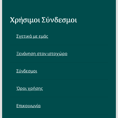
Χρήσιμοι Σύνδεσμοι
Σχετικά με εμάς
Ξενάγηση στον ιστοχώρο
Σύνδεσμοι
Όροι χρήσης
Επικοινωνία