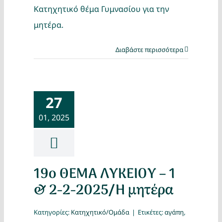
Κατηχητικό θέμα Γυμνασίου για την
μητέρα.
Διαβάστε περισσότερα
27
01, 2025
19ο ΘΕΜΑ ΛΥΚΕΙΟΥ – 1
& 2-2-2025/Η μητέρα
Κατηγορίες:
Κατηχητικό/Ομάδα
|
Ετικέτες:
αγάπη
,