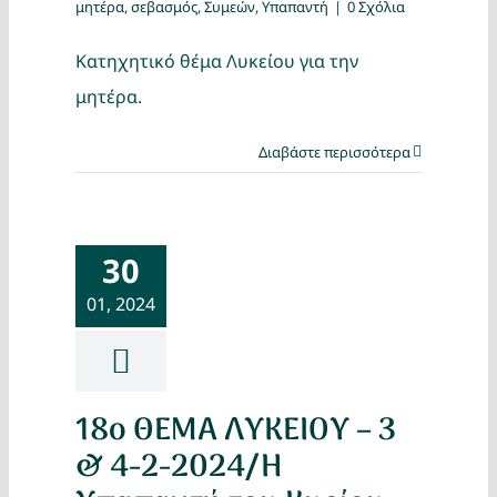
μητέρα
,
σεβασμός
,
Συμεών
,
Υπαπαντή
|
0 Σχόλια
Κατηχητικό θέμα Λυκείου για την
μητέρα.
Διαβάστε περισσότερα
30
01, 2024
18ο ΘΕΜΑ ΛΥΚΕΙΟΥ – 3
& 4-2-2024/Η