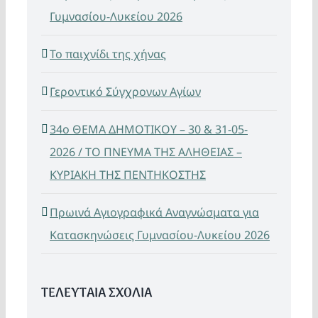
Γυμνασίου-Λυκείου 2026
Το παιχνίδι της χήνας
Γεροντικό Σύγχρονων Αγίων
34ο ΘΕΜΑ ΔΗΜΟΤΙΚΟΥ – 30 & 31-05-
2026 / ΤΟ ΠΝΕΥΜΑ ΤΗΣ ΑΛΗΘΕΙΑΣ –
ΚΥΡΙΑΚΗ ΤΗΣ ΠΕΝΤΗΚΟΣΤΗΣ
Πρωινά Αγιογραφικά Αναγνώσματα για
Κατασκηνώσεις Γυμνασίου-Λυκείου 2026
ΤΕΛΕΥΤΑΙΑ ΣΧΟΛΙΑ