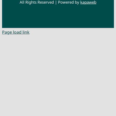
All Rights Reserved | Powered by
kapaweb
Page load link