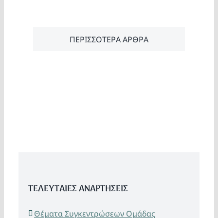
ΠΕΡΙΣΣΟΤΕΡΑ ΑΡΘΡΑ
ΤΕΛΕΥΤΑΙΕΣ ΑΝΑΡΤΗΣΕΙΣ
Θέματα Συγκεντρώσεων Ομάδας