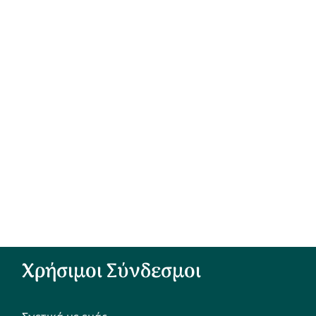
Χρήσιμοι Σύνδεσμοι