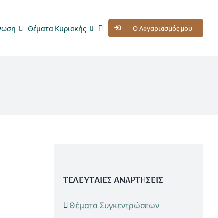
νωση
Θέματα Κυριακής
Ο Λογαριασμός μου
ΤΕΛΕΥΤΑΙΕΣ ΑΝΑΡΤΗΣΕΙΣ
Θέματα Συγκεντρώσεων