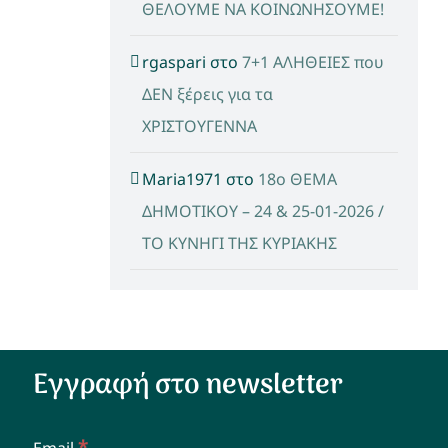
ΘΕΛΟΥΜΕ ΝΑ ΚΟΙΝΩΝΗΣΟΥΜΕ!
rgaspari
στο
7+1 ΑΛΗΘΕΙΕΣ που
ΔΕΝ ξέρεις για τα
ΧΡΙΣΤΟΥΓΕΝΝΑ
Maria1971
στο
18ο ΘΕΜΑ
ΔΗΜΟΤΙΚΟΥ – 24 & 25-01-2026 /
ΤΟ ΚΥΝΗΓΙ ΤΗΣ ΚΥΡΙΑΚΗΣ
Εγγραφή στο newsletter
*
Email