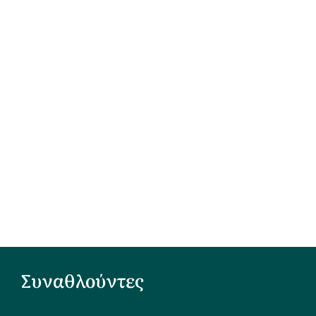
Συναθλούντες