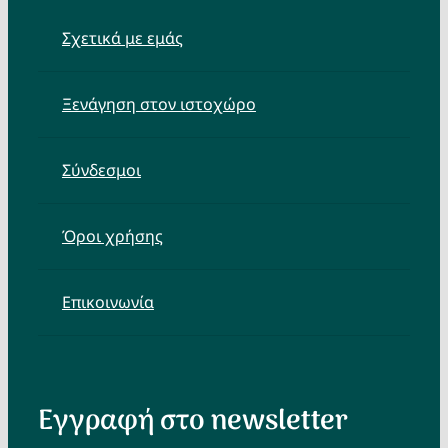
Σχετικά με εμάς
Ξενάγηση στον ιστοχώρο
Σύνδεσμοι
Όροι χρήσης
Επικοινωνία
Εγγραφή στο newsletter