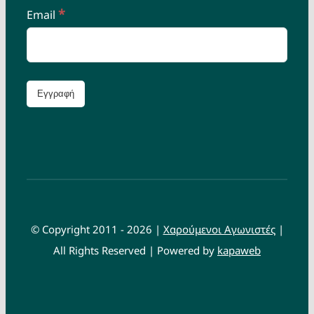
*
Email
© Copyright 2011 - 2026 |
Χαρούμενοι Αγωνιστές
|
All Rights Reserved | Powered by
kapaweb