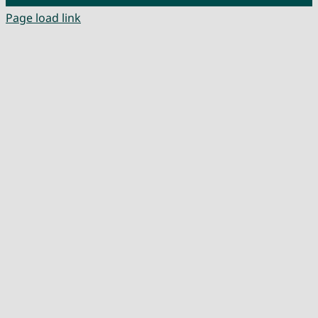
Page load link