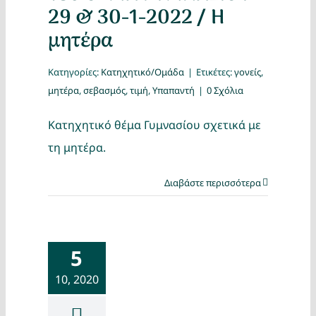
29 & 30-1-2022 / Η
μητέρα
Κατηγορίες:
Κατηχητικό/Ομάδα
|
Ετικέτες:
γονείς
,
μητέρα
,
σεβασμός
,
τιμή
,
Υπαπαντή
|
0 Σχόλια
Κατηχητικό θέμα Γυμνασίου σχετικά με
τη μητέρα.
Διαβάστε περισσότερα
5
10, 2020