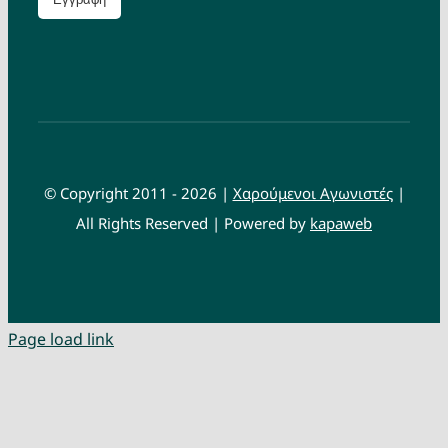
© Copyright 2011 - 2026 |
Χαρούμενοι Αγωνιστές
|
All Rights Reserved | Powered by
kapaweb
Page load link