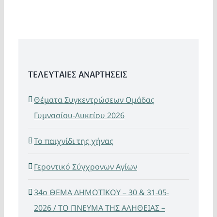
ΤΕΛΕΥΤΑΙΕΣ ΑΝΑΡΤΗΣΕΙΣ
Θέματα Συγκεντρώσεων Ομάδας
Γυμνασίου-Λυκείου 2026
Το παιχνίδι της χήνας
Γεροντικό Σύγχρονων Αγίων
34ο ΘΕΜΑ ΔΗΜΟΤΙΚΟΥ – 30 & 31-05-
2026 / ΤΟ ΠΝΕΥΜΑ ΤΗΣ ΑΛΗΘΕΙΑΣ –