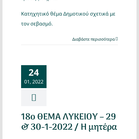
Κατηχητικό θέμα Δημοτικού σχετικά με
τον σεβασμό.
Διαβάστε περισσότερα
24
01, 2022
18ο ΘΕΜΑ ΛΥΚΕΙΟΥ – 29
& 30-1-2022 / Η μητέρα