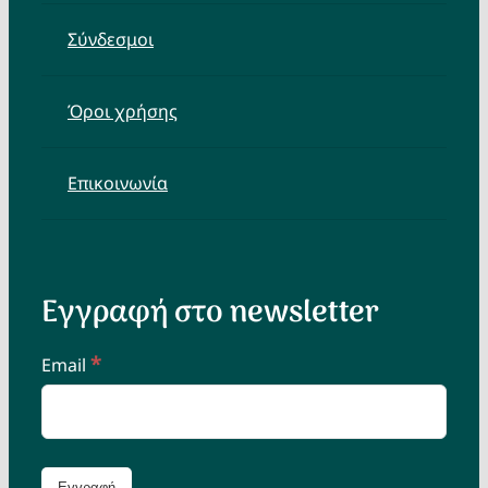
Σύνδεσμοι
Όροι χρήσης
Επικοινωνία
Εγγραφή στο newsletter
*
Email