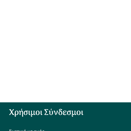
Χρήσιμοι Σύνδεσμοι