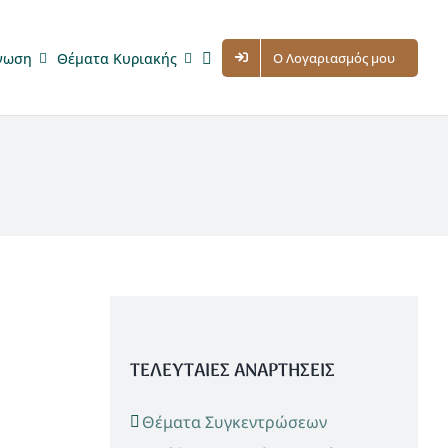
νωση
Θέματα Κυριακής
Ο Λογαριασμός μου
ΤΕΛΕΥΤΑΙΕΣ ΑΝΑΡΤΗΣΕΙΣ
Θέματα Συγκεντρώσεων