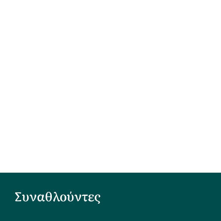
Συναθλούντες