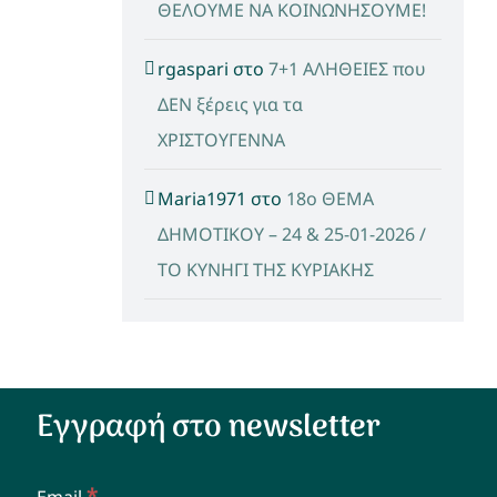
ΘΕΛΟΥΜΕ ΝΑ ΚΟΙΝΩΝΗΣΟΥΜΕ!
rgaspari
στο
7+1 ΑΛΗΘΕΙΕΣ που
ΔΕΝ ξέρεις για τα
ΧΡΙΣΤΟΥΓΕΝΝΑ
Maria1971
στο
18ο ΘΕΜΑ
ΔΗΜΟΤΙΚΟΥ – 24 & 25-01-2026 /
ΤΟ ΚΥΝΗΓΙ ΤΗΣ ΚΥΡΙΑΚΗΣ
Εγγραφή στο newsletter
*
Email