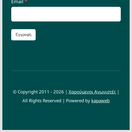
*
Email
© Copyright 2011 - 2026 |
Χαρούμενοι Αγωνιστές
|
All Rights Reserved | Powered by
kapaweb