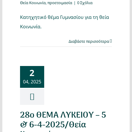
Θεία Κοινωνία
,
προετοιμασία
|
0 Σχόλια
Κατηχητικό θέμα Γυμνασίου για τη θεία
Κοινωνία.
Διαβάστε περισσότερα
2
04, 2025
28ο ΘΕΜΑ ΛΥΚΕΙΟΥ – 5
& 6-4-2025/Θεία