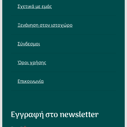
Σχετικά με εμάς
Ξενάγηση στον ιστοχώρο
Σύνδεσμοι
Όροι χρήσης
Επικοινωνία
Εγγραφή στο newsletter