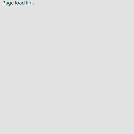
Page load link