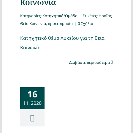
Κοινωνία
Κατηγορίες:
Κατηχητικό/Ομάδα
|
Ετικέτες:
Ησαΐας
,
Θεία Κοινωνία
,
προετοιμασία
|
0 Σχόλια
Κατηχητικό θέμα Λυκείου για τη θεία
Κοινωνία.
Διαβάστε περισσότερα
16
11, 2020