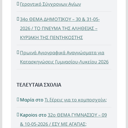
Γεροντικό Σύγχρονων Αγίων
34ο ΘΕΜΑ ΔΗΜΟΤΙΚΟΥ – 30 & 31-05-
2026 / ΤΟ ΠΝΕΥΜΑ ΤΗΣ ΑΛΗΘΕΙΑΣ –
ΚΥΡΙΑΚΗ ΤΗΣ ΠΕΝΤΗΚΟΣΤΗΣ
Πρωινά Αγιογραφικά Αναγνώσματα για
Κατασκηνώσεις Γυμνασίου-Λυκείου 2026
ΤΕΛΕΥΤΑΙΑ ΣΧΟΛΙΑ
Μαρία
στο
Τι ξέρεις για το κομποσχοίνι;
Kapoios
στο
32ο ΘΕΜΑ ΓΥΜΝΑΣΙΟΥ – 09
& 10-05-2026 / ΕΣΥ ΜΕ ΑΓΑΠΑΣ;