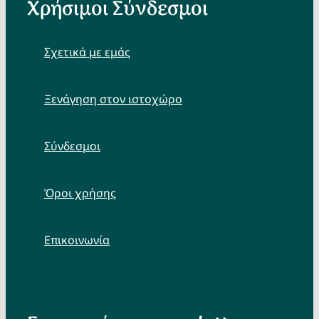
Χρήσιμοι Σύνδεσμοι
Σχετικά με εμάς
Ξενάγηση στον ιστοχώρο
Σύνδεσμοι
Όροι χρήσης
Επικοινωνία