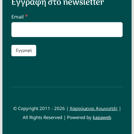
Εγγραφή στο newsletter
*
Email
© Copyright 2011 - 2026 |
Χαρούμενοι Αγωνιστές
|
All Rights Reserved | Powered by
kapaweb