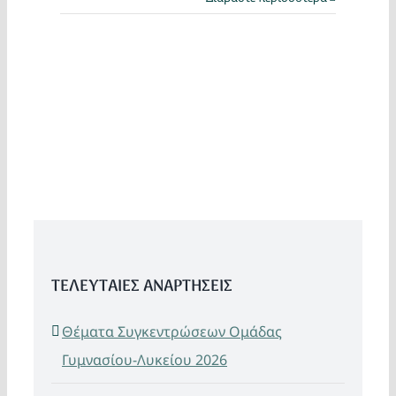
ΤΕΛΕΥΤΑΙΕΣ ΑΝΑΡΤΗΣΕΙΣ
Θέματα Συγκεντρώσεων Ομάδας
Γυμνασίου-Λυκείου 2026