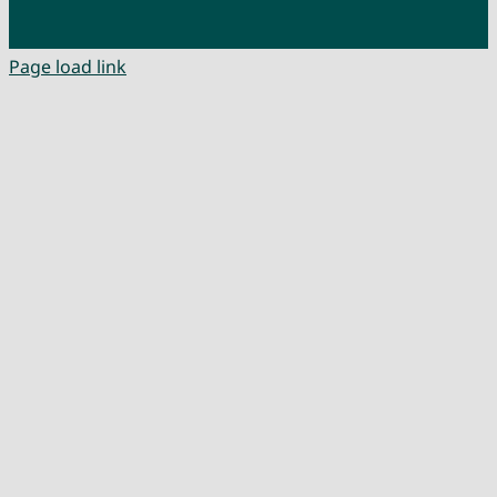
Page load link