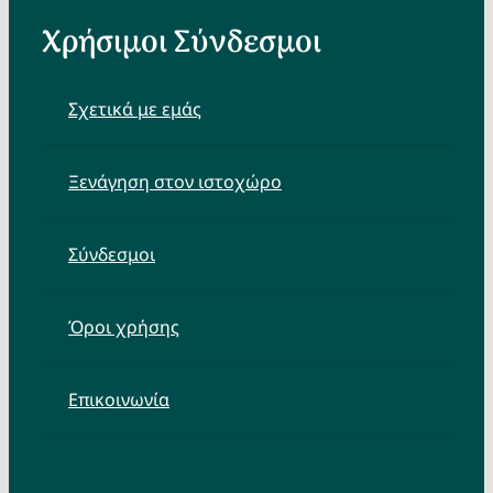
Χρήσιμοι Σύνδεσμοι
Σχετικά με εμάς
Ξενάγηση στον ιστοχώρο
Σύνδεσμοι
Όροι χρήσης
Επικοινωνία