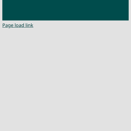
Page load link