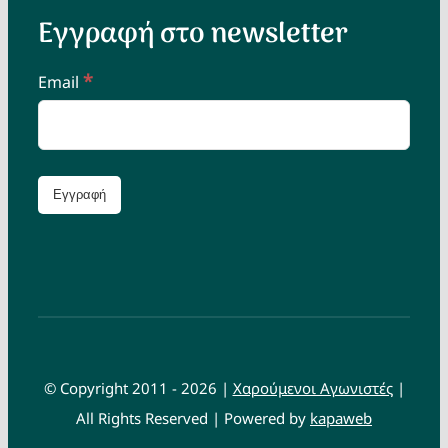
Εγγραφή στο newsletter
*
Email
© Copyright 2011 - 2026 |
Χαρούμενοι Αγωνιστές
|
All Rights Reserved | Powered by
kapaweb