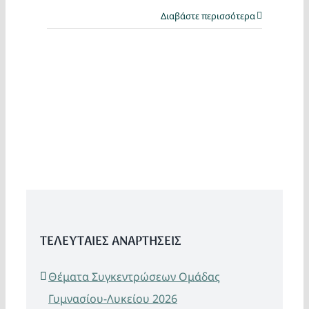
Διαβάστε περισσότερα
ΤΕΛΕΥΤΑΙΕΣ ΑΝΑΡΤΗΣΕΙΣ
Θέματα Συγκεντρώσεων Ομάδας
Γυμνασίου-Λυκείου 2026