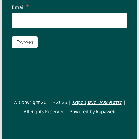
*
Email
© Copyright 2011 - 2026 |
Χαρούμενοι Αγωνιστές
|
All Rights Reserved | Powered by
kapaweb