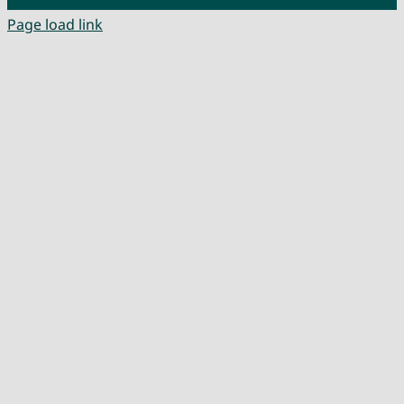
Page load link