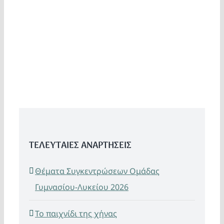
ΤΕΛΕΥΤΑΙΕΣ ΑΝΑΡΤΗΣΕΙΣ
Θέματα Συγκεντρώσεων Ομάδας
Γυμνασίου-Λυκείου 2026
Το παιχνίδι της χήνας