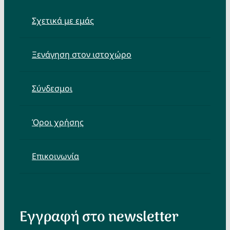
Σχετικά με εμάς
Ξενάγηση στον ιστοχώρο
Σύνδεσμοι
Όροι χρήσης
Επικοινωνία
Εγγραφή στο newsletter