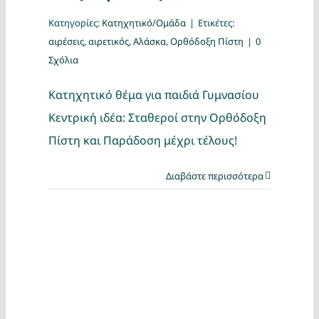
Κατηγορίες:
Κατηχητικό/Ομάδα
|
Ετικέτες:
αιρέσεις
,
αιρετικός
,
Αλάσκα
,
Ορθόδοξη Πίστη
|
0
Σχόλια
Κατηχητικό θέμα για παιδιά Γυμνασίου
Κεντρική ιδέα: Σταθεροί στην Ορθόδοξη
Πίστη και Παράδοση μέχρι τέλους!
Διαβάστε περισσότερα