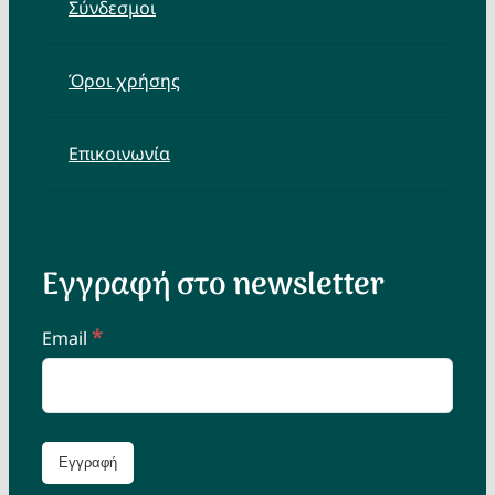
Σύνδεσμοι
Όροι χρήσης
Επικοινωνία
Εγγραφή στο newsletter
*
Email