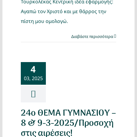
Τουρκολέκας Κεντρική ιδέα εφαρμογής:
Αγαπώ τον Χριστό και με θάρρος την
πίστη μου ομολογώ.
Διαβάστε περισσότερα
4
03, 2025
24ο ΘΕΜΑ ΓΥΜΝΑΣΙΟΥ –
8 & 9-3-2025/Προσοχή
στις αιρέσεις!