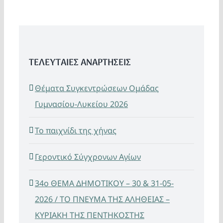
ΤΕΛΕΥΤΑΙΕΣ ΑΝΑΡΤΗΣΕΙΣ
Θέματα Συγκεντρώσεων Ομάδας
Γυμνασίου-Λυκείου 2026
Το παιχνίδι της χήνας
Γεροντικό Σύγχρονων Αγίων
34ο ΘΕΜΑ ΔΗΜΟΤΙΚΟΥ – 30 & 31-05-
2026 / ΤΟ ΠΝΕΥΜΑ ΤΗΣ ΑΛΗΘΕΙΑΣ –
ΚΥΡΙΑΚΗ ΤΗΣ ΠΕΝΤΗΚΟΣΤΗΣ