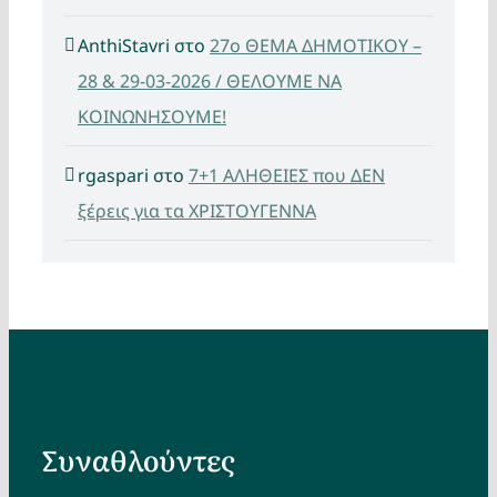
AnthiStavri
στο
27ο ΘΕΜΑ ΔΗΜΟΤΙΚΟΥ –
28 & 29-03-2026 / ΘΕΛΟΥΜΕ ΝΑ
ΚΟΙΝΩΝΗΣΟΥΜΕ!
rgaspari
στο
7+1 ΑΛΗΘΕΙΕΣ που ΔΕΝ
ξέρεις για τα ΧΡΙΣΤΟΥΓΕΝΝΑ
Συναθλούντες