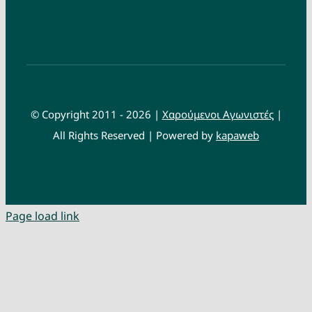
© Copyright 2011 - 2026 |
Χαρούμενοι Αγωνιστές
|
All Rights Reserved | Powered by
kapaweb
Page load link