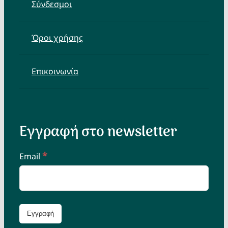
Σύνδεσμοι
Όροι χρήσης
Επικοινωνία
Εγγραφή στο newsletter
*
Email