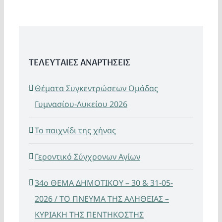
ΤΕΛΕΥΤΑΙΕΣ ΑΝΑΡΤΗΣΕΙΣ
Θέματα Συγκεντρώσεων Ομάδας
Γυμνασίου-Λυκείου 2026
Το παιχνίδι της χήνας
Γεροντικό Σύγχρονων Αγίων
34ο ΘΕΜΑ ΔΗΜΟΤΙΚΟΥ – 30 & 31-05-
2026 / ΤΟ ΠΝΕΥΜΑ ΤΗΣ ΑΛΗΘΕΙΑΣ –
ΚΥΡΙΑΚΗ ΤΗΣ ΠΕΝΤΗΚΟΣΤΗΣ