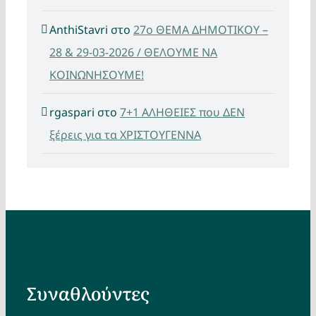
AnthiStavri
στο
27ο ΘΕΜΑ ΔΗΜΟΤΙΚΟΥ –
28 & 29-03-2026 / ΘΕΛΟΥΜΕ ΝΑ
ΚΟΙΝΩΝΗΣΟΥΜΕ!
rgaspari
στο
7+1 ΑΛΗΘΕΙΕΣ που ΔΕΝ
ξέρεις για τα ΧΡΙΣΤΟΥΓΕΝΝΑ
Συναθλούντες