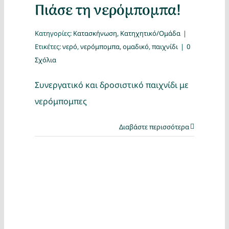
Πιάσε τη νερόμπομπα!
Κατηγορίες:
Κατασκήνωση
,
Κατηχητικό/Ομάδα
|
Ετικέτες:
νερό
,
νερόμπομπα
,
ομαδικό
,
παιχνίδι
|
0
Σχόλια
Συνεργατικό και δροσιστικό παιχνίδι με
νερόμπομπες
Διαβάστε περισσότερα