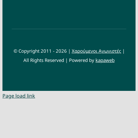
© Copyright 2011 - 2026 |
Χαρούμενοι Αγωνιστές
|
All Rights Reserved | Powered by
kapaweb
Page load link