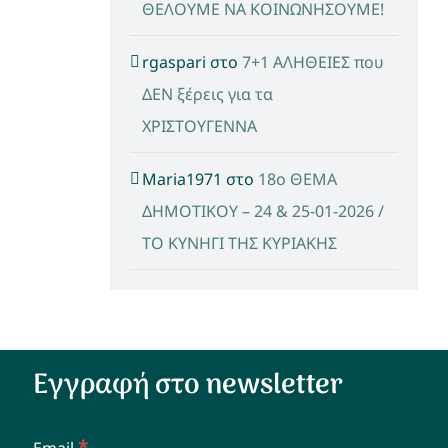
ΘΕΛΟΥΜΕ ΝΑ ΚΟΙΝΩΝΗΣΟΥΜΕ!
rgaspari
στο
7+1 ΑΛΗΘΕΙΕΣ που
ΔΕΝ ξέρεις για τα
ΧΡΙΣΤΟΥΓΕΝΝΑ
Maria1971
στο
18ο ΘΕΜΑ
ΔΗΜΟΤΙΚΟΥ – 24 & 25-01-2026 /
ΤΟ ΚΥΝΗΓΙ ΤΗΣ ΚΥΡΙΑΚΗΣ
Εγγραφή στο newsletter
*
Email