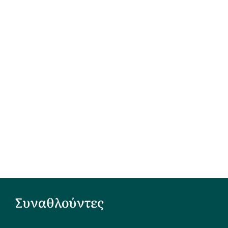
Συναθλούντες