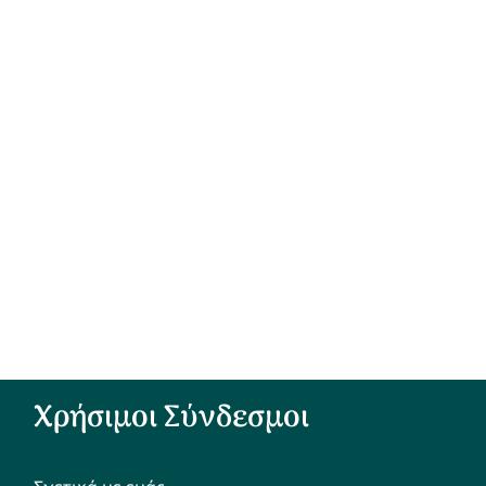
Χρήσιμοι Σύνδεσμοι