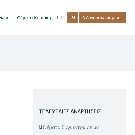
νωση
Θέματα Κυριακής
Ο Λογαριασμός μου
ΤΕΛΕΥΤΑΙΕΣ ΑΝΑΡΤΗΣΕΙΣ
Θέματα Συγκεντρώσεων