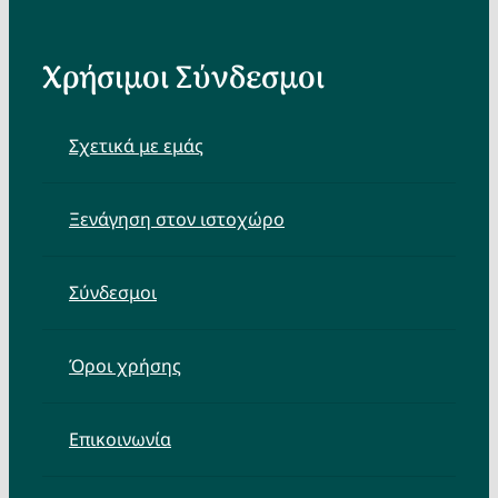
Χρήσιμοι Σύνδεσμοι
Σχετικά με εμάς
Ξενάγηση στον ιστοχώρο
Σύνδεσμοι
Όροι χρήσης
Επικοινωνία