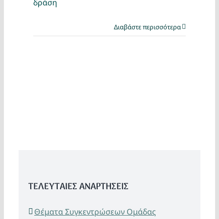
δράση
Διαβάστε περισσότερα
ΤΕΛΕΥΤΑΙΕΣ ΑΝΑΡΤΗΣΕΙΣ
Θέματα Συγκεντρώσεων Ομάδας