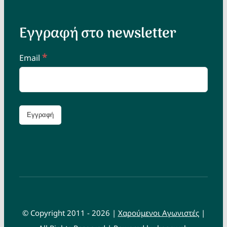
Εγγραφή στο newsletter
*
Email
© Copyright 2011 - 2026 |
Χαρούμενοι Αγωνιστές
|