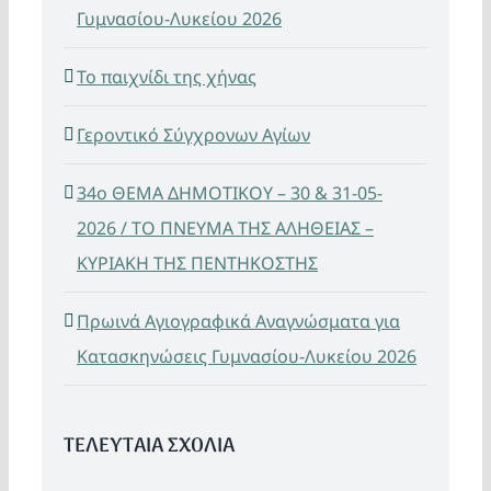
Γυμνασίου-Λυκείου 2026
Το παιχνίδι της χήνας
Γεροντικό Σύγχρονων Αγίων
34ο ΘΕΜΑ ΔΗΜΟΤΙΚΟΥ – 30 & 31-05-
2026 / ΤΟ ΠΝΕΥΜΑ ΤΗΣ ΑΛΗΘΕΙΑΣ –
ΚΥΡΙΑΚΗ ΤΗΣ ΠΕΝΤΗΚΟΣΤΗΣ
Πρωινά Αγιογραφικά Αναγνώσματα για
Κατασκηνώσεις Γυμνασίου-Λυκείου 2026
ΤΕΛΕΥΤΑΙΑ ΣΧΟΛΙΑ