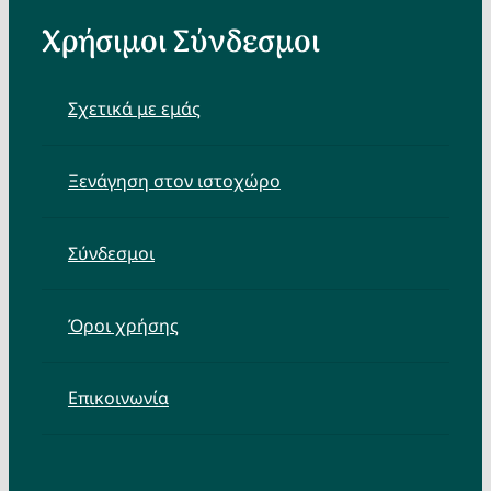
Χρήσιμοι Σύνδεσμοι
Σχετικά με εμάς
Ξενάγηση στον ιστοχώρο
Σύνδεσμοι
Όροι χρήσης
Επικοινωνία