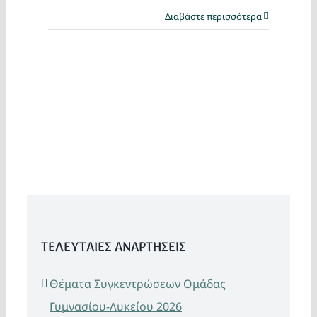
Διαβάστε περισσότερα
ΤΕΛΕΥΤΑΙΕΣ ΑΝΑΡΤΗΣΕΙΣ
Θέματα Συγκεντρώσεων Ομάδας
Γυμνασίου-Λυκείου 2026