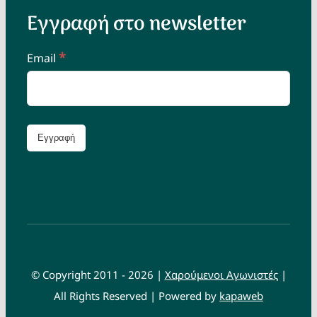
Εγγραφή στο newsletter
*
Email
© Copyright 2011 - 2026 |
Χαρούμενοι Αγωνιστές
|
All Rights Reserved | Powered by
kapaweb