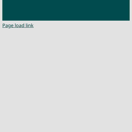
Page load link