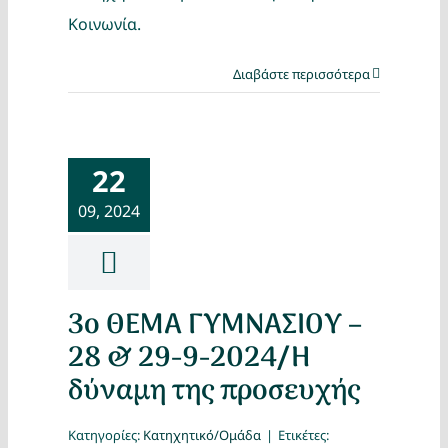
Κοινωνία.
Διαβάστε περισσότερα
22
09, 2024
3ο ΘΕΜΑ ΓΥΜΝΑΣΙΟΥ –
28 & 29-9-2024/Η
δύναμη της προσευχής
Κατηγορίες:
Κατηχητικό/Ομάδα
|
Ετικέτες: