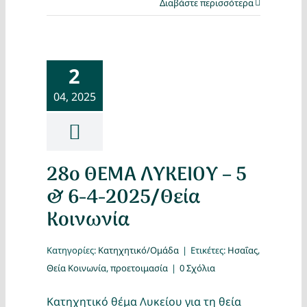
Διαβάστε περισσότερα
2
04, 2025
28ο ΘΕΜΑ ΛΥΚΕΙΟΥ – 5
& 6-4-2025/Θεία
Κοινωνία
Κατηγορίες:
Κατηχητικό/Ομάδα
|
Ετικέτες:
Ησαΐας
,
Θεία Κοινωνία
,
προετοιμασία
|
0 Σχόλια
Κατηχητικό θέμα Λυκείου για τη θεία