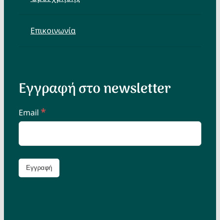
Επικοινωνία
Εγγραφή στο newsletter
*
Email