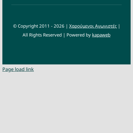
© Copyright 2011 - 2026 |
Χαρούμενοι Αγωνιστές
|
All Rights Reserved | Powered by
kapaweb
Page load link