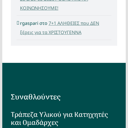
ΚΟΙΝΩΝΗΣΟΥΜΕ!
rgaspari
στο
7+1 ΑΛΗΘΕΙΕΣ που ΔΕΝ
ξέρεις για τα ΧΡΙΣΤΟΥΓΕΝΝΑ
Συναθλούντες
Τράπεζα Υλικού για Κατηχητές
και Ομαδάρχες