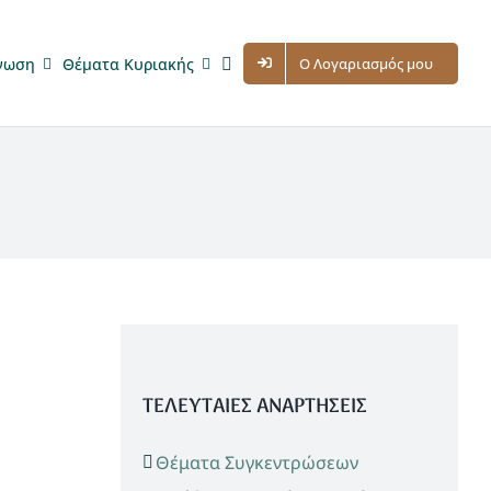
νωση
Θέματα Κυριακής
Ο Λογαριασμός μου
ΤΕΛΕΥΤΑΙΕΣ ΑΝΑΡΤΗΣΕΙΣ
Θέματα Συγκεντρώσεων