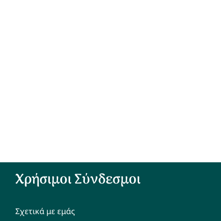
Χρήσιμοι Σύνδεσμοι
Σχετικά με εμάς