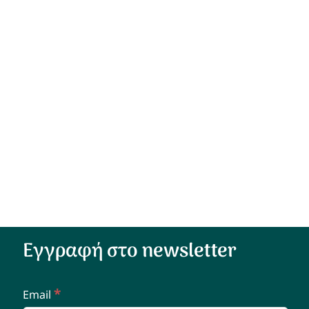
Εγγραφή στο newsletter
*
Email