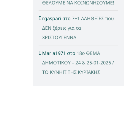
ΘΕΛΟΥΜΕ ΝΑ ΚΟΙΝΩΝΗΣΟΥΜΕ!
rgaspari
στο
7+1 ΑΛΗΘΕΙΕΣ που
ΔΕΝ ξέρεις για τα
ΧΡΙΣΤΟΥΓΕΝΝΑ
Maria1971
στο
18ο ΘΕΜΑ
ΔΗΜΟΤΙΚΟΥ – 24 & 25-01-2026 /
ΤΟ ΚΥΝΗΓΙ ΤΗΣ ΚΥΡΙΑΚΗΣ