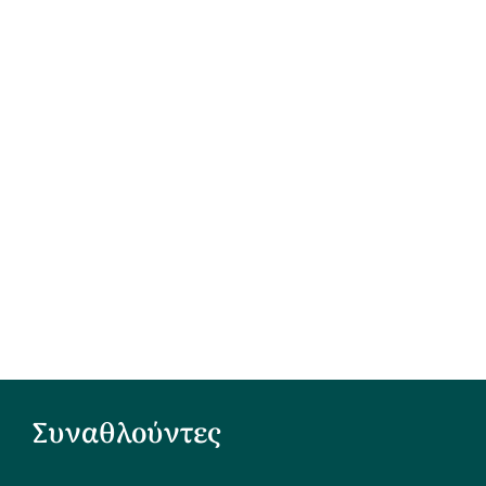
Συναθλούντες