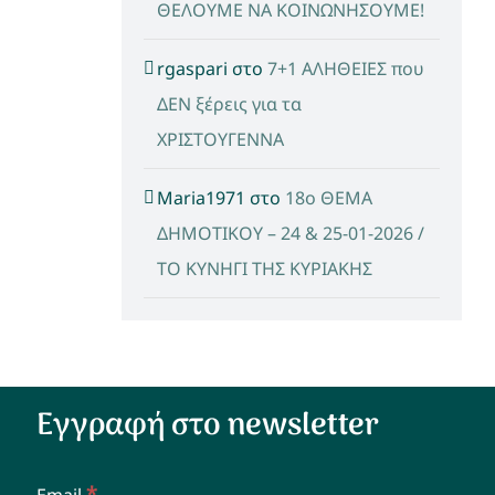
ΘΕΛΟΥΜΕ ΝΑ ΚΟΙΝΩΝΗΣΟΥΜΕ!
rgaspari
στο
7+1 ΑΛΗΘΕΙΕΣ που
ΔΕΝ ξέρεις για τα
ΧΡΙΣΤΟΥΓΕΝΝΑ
Maria1971
στο
18ο ΘΕΜΑ
ΔΗΜΟΤΙΚΟΥ – 24 & 25-01-2026 /
ΤΟ ΚΥΝΗΓΙ ΤΗΣ ΚΥΡΙΑΚΗΣ
Εγγραφή στο newsletter
*
Email