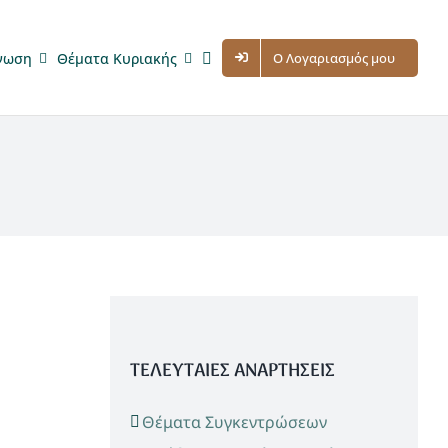
νωση
Θέματα Κυριακής
Ο Λογαριασμός μου
ΤΕΛΕΥΤΑΙΕΣ ΑΝΑΡΤΗΣΕΙΣ
Θέματα Συγκεντρώσεων