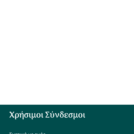
Χρήσιμοι Σύνδεσμοι